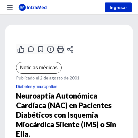
Ingresar
Noticias médicas
Publicado el 2 de agosto de 2001
Diabetes y neuropatías
Neuroaptía Autonómica
Cardíaca (NAC) en Pacientes
Diabéticos con Isquemia
Miocárdica Silente (IMS) o Sin
Ella.