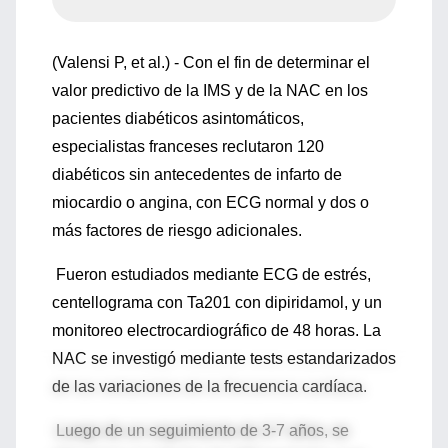
(Valensi P, et al.) - Con el fin de determinar el
valor predictivo de la IMS y de la NAC en los
pacientes diabéticos asintomáticos,
especialistas franceses reclutaron 120
diabéticos sin antecedentes de infarto de
miocardio o angina, con ECG normal y dos o
más factores de riesgo adicionales.
Fueron estudiados mediante ECG de estrés,
centellograma con Ta201 con dipiridamol, y un
monitoreo electrocardiográfico de 48 horas. La
NAC se investigó mediante tests estandarizados
de las variaciones de la frecuencia cardíaca.
Luego de un seguimiento de 3-7 años, se