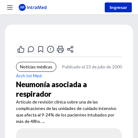
Ingresar
Noticias médicas
Publicado el 23 de julio de 2000
Arch Int Med
Neumonía asociada a
respirador
Artículo de revisión clínica sobre una de las
complicaciones de las unidades de cuidado intensivo
que afecta al 9-24% de los pacientes intubados por
más de 48hs. ...