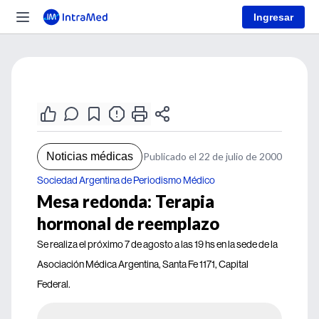
Ingresar
Noticias médicas
Publicado el 22 de julio de 2000
Sociedad Argentina de Periodismo Médico
Mesa redonda: Terapia
hormonal de reemplazo
Se realiza el próximo 7 de agosto a las 19 hs en la sede de la
Asociación Médica Argentina, Santa Fe 1171, Capital
Federal.