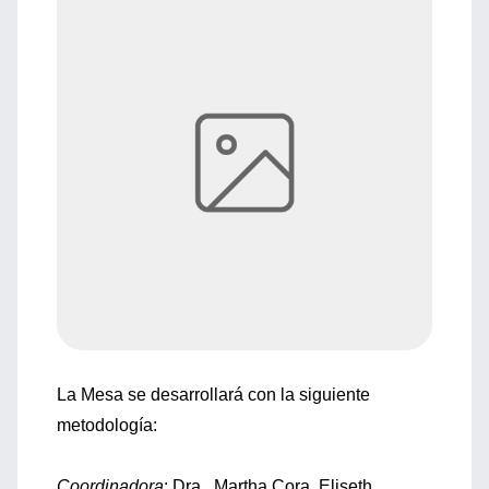
La Mesa se desarrollará con la siguiente
metodología:
Coordinadora
: Dra . Martha Cora Eliseth.