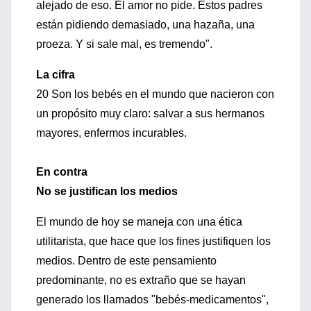
alejado de eso. El amor no pide. Estos padres
están pidiendo demasiado, una hazaña, una
proeza. Y si sale mal, es tremendo".
La cifra
20 Son los bebés en el mundo que nacieron con
un propósito muy claro: salvar a sus hermanos
mayores, enfermos incurables.
En contra
No se justifican los medios
El mundo de hoy se maneja con una ética
utilitarista, que hace que los fines justifiquen los
medios. Dentro de este pensamiento
predominante, no es extraño que se hayan
generado los llamados "bebés-medicamentos",