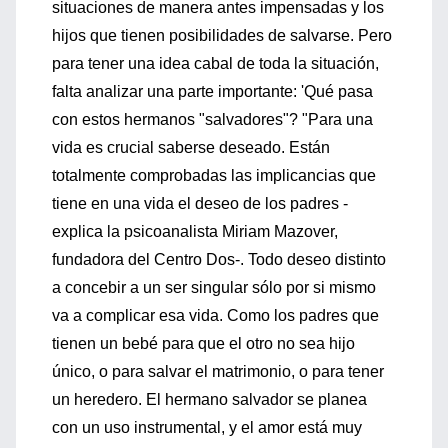
situaciones de manera antes impensadas y los
hijos que tienen posibilidades de salvarse. Pero
para tener una idea cabal de toda la situación,
falta analizar una parte importante: 'Qué pasa
con estos hermanos "salvadores"? "Para una
vida es crucial saberse deseado. Están
totalmente comprobadas las implicancias que
tiene en una vida el deseo de los padres -
explica la psicoanalista Miriam Mazover,
fundadora del Centro Dos-. Todo deseo distinto
a concebir a un ser singular sólo por si mismo
va a complicar esa vida. Como los padres que
tienen un bebé para que el otro no sea hijo
único, o para salvar el matrimonio, o para tener
un heredero. El hermano salvador se planea
con un uso instrumental, y el amor está muy