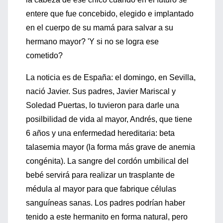
entere que fue concebido, elegido e implantado
en el cuerpo de su mamá para salvar a su
hermano mayor? 'Y si no se logra ese
cometido?
La noticia es de España: el domingo, en Sevilla,
nació Javier. Sus padres, Javier Mariscal y
Soledad Puertas, lo tuvieron para darle una
posilbilidad de vida al mayor, Andrés, que tiene
6 años y una enfermedad hereditaria: beta
talasemia mayor (la forma más grave de anemia
congénita). La sangre del cordón umbilical del
bebé servirá para realizar un trasplante de
médula al mayor para que fabrique células
sanguíneas sanas. Los padres podrían haber
tenido a este hermanito en forma natural, pero