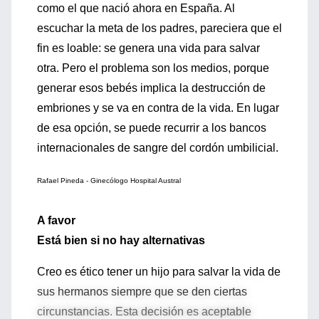
como el que nació ahora en España. Al
escuchar la meta de los padres, pareciera que el
fin es loable: se genera una vida para salvar
otra. Pero el problema son los medios, porque
generar esos bebés implica la destrucción de
embriones y se va en contra de la vida. En lugar
de esa opción, se puede recurrir a los bancos
internacionales de sangre del cordón umbilicial.
Rafael Pineda - Ginecólogo Hospital Austral
A favor
Está bien si no hay alternativas
Creo es ético tener un hijo para salvar la vida de
sus hermanos siempre que se den ciertas
circunstancias. Esta decisión es aceptable