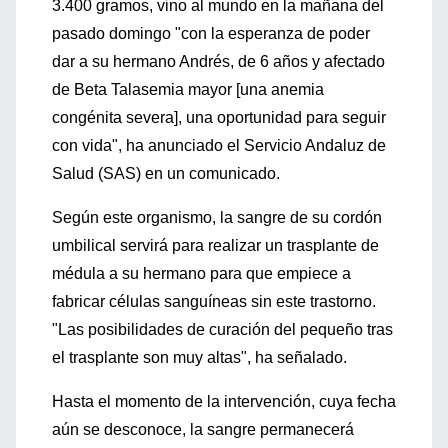
3.400 gramos, vino al mundo en la mañana del
pasado domingo "con la esperanza de poder
dar a su hermano Andrés, de 6 años y afectado
de Beta Talasemia mayor [una anemia
congénita severa], una oportunidad para seguir
con vida", ha anunciado el Servicio Andaluz de
Salud (SAS) en un comunicado.
Según este organismo, la sangre de su cordón
umbilical servirá para realizar un trasplante de
médula a su hermano para que empiece a
fabricar células sanguíneas sin este trastorno.
"Las posibilidades de curación del pequeño tras
el trasplante son muy altas", ha señalado.
Hasta el momento de la intervención, cuya fecha
aún se desconoce, la sangre permanecerá