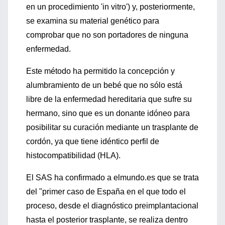
en un procedimiento 'in vitro') y, posteriormente,
se examina su material genético para
comprobar que no son portadores de ninguna
enfermedad.
Este método ha permitido la concepción y
alumbramiento de un bebé que no sólo está
libre de la enfermedad hereditaria que sufre su
hermano, sino que es un donante idóneo para
posibilitar su curación mediante un trasplante de
cordón, ya que tiene idéntico perfil de
histocompatibilidad (HLA).
El SAS ha confirmado a elmundo.es que se trata
del "primer caso de España en el que todo el
proceso, desde el diagnóstico preimplantacional
hasta el posterior trasplante, se realiza dentro