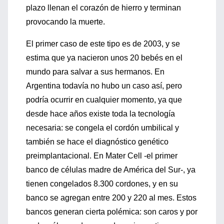
plazo llenan el corazón de hierro y terminan
provocando la muerte.
El primer caso de este tipo es de 2003, y se
estima que ya nacieron unos 20 bebés en el
mundo para salvar a sus hermanos. En
Argentina todavía no hubo un caso así, pero
podría ocurrir en cualquier momento, ya que
desde hace años existe toda la tecnología
necesaria: se congela el cordón umbilical y
también se hace el diagnóstico genético
preimplantacional. En Mater Cell -el primer
banco de células madre de América del Sur-, ya
tienen congelados 8.300 cordones, y en su
banco se agregan entre 200 y 220 al mes. Estos
bancos generan cierta polémica: son caros y por