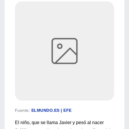
Fuente
:
ELMUNDO.ES | EFE
El niño, que se llama Javier y pesó al nacer