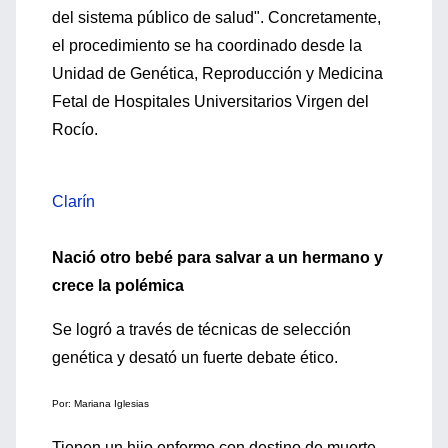
del sistema público de salud". Concretamente,
el procedimiento se ha coordinado desde la
Unidad de Genética, Reproducción y Medicina
Fetal de Hospitales Universitarios Virgen del
Rocío.
Clarín
Nació otro bebé para salvar a un hermano y
crece la polémica
Se logró a través de técnicas de selección
genética y desató un fuerte debate ético.
Por: Mariana Iglesias
Tienen un hijo enfermo con destino de muerte