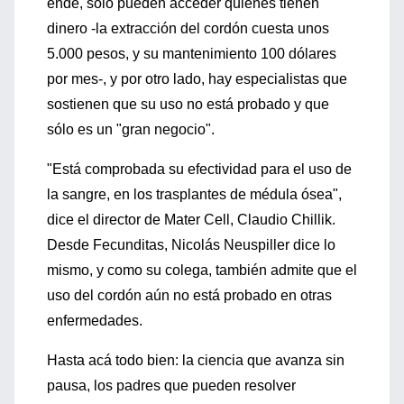
ende, sólo pueden acceder quienes tienen
dinero -la extracción del cordón cuesta unos
5.000 pesos, y su mantenimiento 100 dólares
por mes-, y por otro lado, hay especialistas que
sostienen que su uso no está probado y que
sólo es un "gran negocio".
"Está comprobada su efectividad para el uso de
la sangre, en los trasplantes de médula ósea",
dice el director de Mater Cell, Claudio Chillik.
Desde Fecunditas, Nicolás Neuspiller dice lo
mismo, y como su colega, también admite que el
uso del cordón aún no está probado en otras
enfermedades.
Hasta acá todo bien: la ciencia que avanza sin
pausa, los padres que pueden resolver