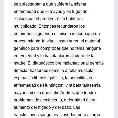
se arriesgaban a que sufriera la misma
enfermedad que el mayor, y en lugar de
"solucionar el problema", lo hubieran
multiplicado. Entonces fecundaron los
embriones siguiendo el mismo método que un
procedimiento 'in vitro', examinaron el material
genético para comprobar que no tenía ninguna
enfermedad y lo trasplantaron al útero de la
madre. El diagnóstico preimplantacional permite
detectar trastornos como la atrofia muscular
espinal, la fibrosis quística, la hemofilia, la
enfermedad de Huntington, y la bata talasemia
mayor como la que sufre Andrés, que tendrá
problemas de crecimiento, deformidad ósea,
aumento del hígado y del bazo. Las
transfusiones sanguíneas ayudan pero a largo