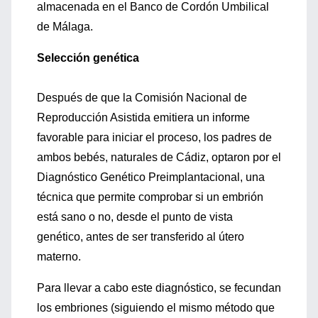
almacenada en el Banco de Cordón Umbilical
de Málaga.
Selección genética
Después de que la Comisión Nacional de
Reproducción Asistida emitiera un informe
favorable para iniciar el proceso, los padres de
ambos bebés, naturales de Cádiz, optaron por el
Diagnóstico Genético Preimplantacional, una
técnica que permite comprobar si un embrión
está sano o no, desde el punto de vista
genético, antes de ser transferido al útero
materno.
Para llevar a cabo este diagnóstico, se fecundan
los embriones (siguiendo el mismo método que