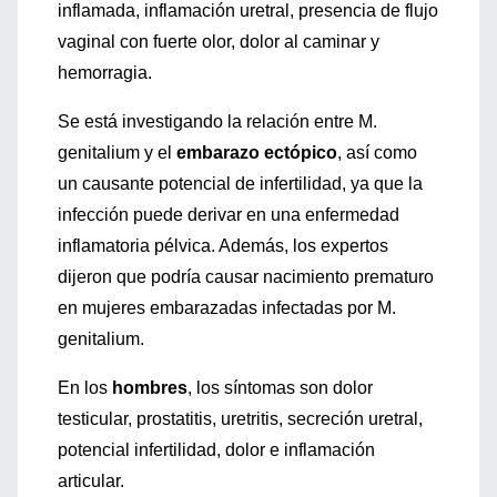
inflamada, inflamación uretral, presencia de flujo
vaginal con fuerte olor, dolor al caminar y
hemorragia.
Se está investigando la relación entre M.
genitalium y el
embarazo ectópico
, así como
un causante potencial de infertilidad, ya que la
infección puede derivar en una enfermedad
inflamatoria pélvica. Además, los expertos
dijeron que podría causar nacimiento prematuro
en mujeres embarazadas infectadas por M.
genitalium.
En los
hombres
, los síntomas son dolor
testicular, prostatitis, uretritis, secreción uretral,
potencial infertilidad, dolor e inflamación
articular.