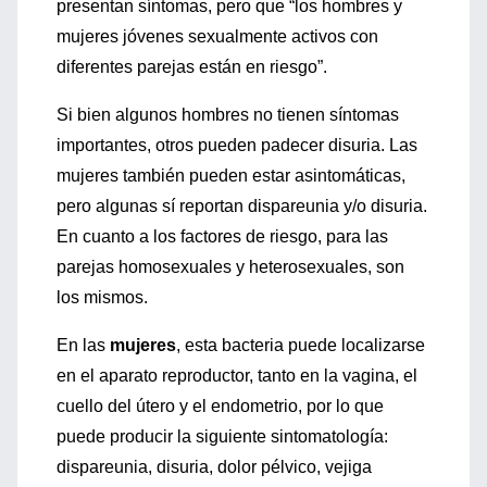
presentan síntomas, pero que “los hombres y
mujeres jóvenes sexualmente activos con
diferentes parejas están en riesgo”.
Si bien algunos hombres no tienen síntomas
importantes, otros pueden padecer disuria. Las
mujeres también pueden estar asintomáticas,
pero algunas sí reportan dispareunia y/o disuria.
En cuanto a los factores de riesgo, para las
parejas homosexuales y heterosexuales, son
los mismos.
En las
mujeres
, esta bacteria puede localizarse
en el aparato reproductor, tanto en la vagina, el
cuello del útero y el endometrio, por lo que
puede producir la siguiente sintomatología:
dispareunia, disuria, dolor pélvico, vejiga