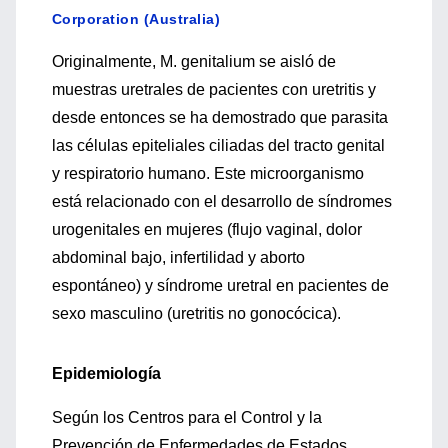
Corporation (Australia)
Originalmente, M. genitalium se aisló de
muestras uretrales de pacientes con uretritis y
desde entonces se ha demostrado que parasita
las células epiteliales ciliadas del tracto genital
y respiratorio humano. Este microorganismo
está relacionado con el desarrollo de síndromes
urogenitales en mujeres (flujo vaginal, dolor
abdominal bajo, infertilidad y aborto
espontáneo) y síndrome uretral en pacientes de
sexo masculino (uretritis no gonocócica).
Epidemiología
Según los Centros para el Control y la
Prevención de Enfermedades de Estados