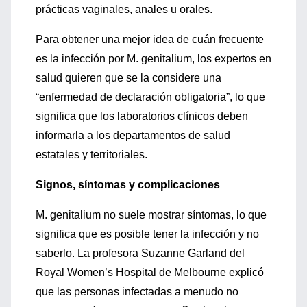
prácticas vaginales, anales u orales.
Para obtener una mejor idea de cuán frecuente
es la infección por M. genitalium, los expertos en
salud quieren que se la considere una
“enfermedad de declaración obligatoria”, lo que
significa que los laboratorios clínicos deben
informarla a los departamentos de salud
estatales y territoriales.
Signos, síntomas y complicaciones
M. genitalium no suele mostrar síntomas, lo que
significa que es posible tener la infección y no
saberlo. La profesora Suzanne Garland del
Royal Women’s Hospital de Melbourne explicó
que las personas infectadas a menudo no