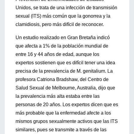
Unidos, se trata de una infección de transmisión
sexual (ITS) más común que la gonorrea y la
clamidiosis, pero más difícil de reconocer.
Un estudio realizado en Gran Bretaña indicó
que afecta a 1% de la población mundial de
entre 16 y 44 años de edad, aunque los
expertos sostienen que es difícil tener una idea
precisa de la prevalencia de M. genitalium. La
profesora Catriona Bradshaw, del Centro de
Salud Sexual de Melbourne, Australia, dijo que
la prevalencia más alta estaba entre las
personas de 20 años. Los expertos dicen que es
más probable que la enfermedad afecte a los
mismos grupos sexualmente activos que las ITS
similares, pues se transmite a través de las