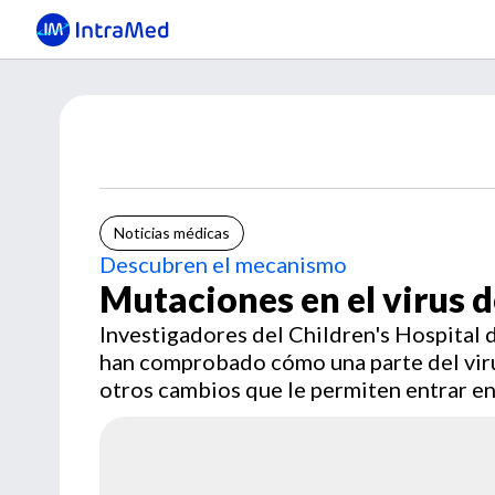
Noticias médicas
Descubren el mecanismo
Mutaciones en el virus d
Investigadores del Children's Hospital 
han comprobado cómo una parte del vir
otros cambios que le permiten entrar en l