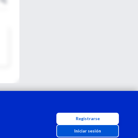
Registrarse
Iniciar sesión