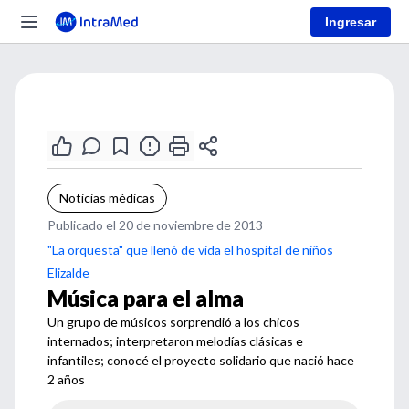
Ingresar
Noticias médicas
Publicado el 20 de noviembre de 2013
"La orquesta" que llenó de vida el hospital de niños
Elizalde
Música para el alma
Un grupo de músicos sorprendió a los chicos
internados; interpretaron melodías clásicas e
infantiles; conocé el proyecto solidario que nació hace
2 años