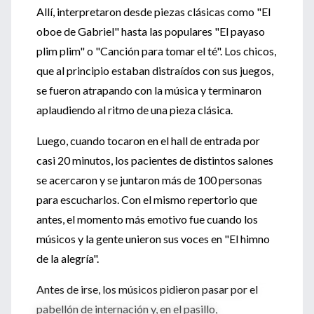
Allí, interpretaron desde piezas clásicas como "El
oboe de Gabriel" hasta las populares "El payaso
plim plim" o "Canción para tomar el té". Los chicos,
que al principio estaban distraídos con sus juegos,
se fueron atrapando con la música y terminaron
aplaudiendo al ritmo de una pieza clásica.
Luego, cuando tocaron en el hall de entrada por
casi 20 minutos, los pacientes de distintos salones
se acercaron y se juntaron más de 100 personas
para escucharlos. Con el mismo repertorio que
antes, el momento más emotivo fue cuando los
músicos y la gente unieron sus voces en "El himno
de la alegría".
Antes de irse, los músicos pidieron pasar por el
pabellón de internación y, en el pasillo,