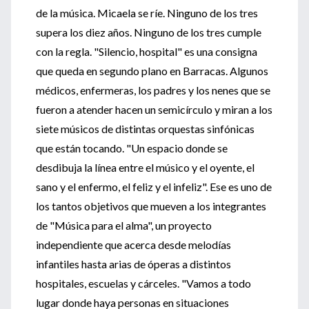
de la música. Micaela se ríe. Ninguno de los tres
supera los diez años. Ninguno de los tres cumple
con la regla. "Silencio, hospital" es una consigna
que queda en segundo plano en Barracas. Algunos
médicos, enfermeras, los padres y los nenes que se
fueron a atender hacen un semicírculo y miran a los
siete músicos de distintas orquestas sinfónicas
que están tocando. "Un espacio donde se
desdibuja la línea entre el músico y el oyente, el
sano y el enfermo, el feliz y el infeliz". Ese es uno de
los tantos objetivos que mueven a los integrantes
de "Música para el alma", un proyecto
independiente que acerca desde melodías
infantiles hasta arias de óperas a distintos
hospitales, escuelas y cárceles. "Vamos a todo
lugar donde haya personas en situaciones