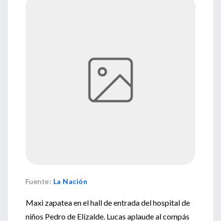
Fuente
:
La Nación
Maxi zapatea en el hall de entrada del hospital de
niños Pedro de Elizalde. Lucas aplaude al compás