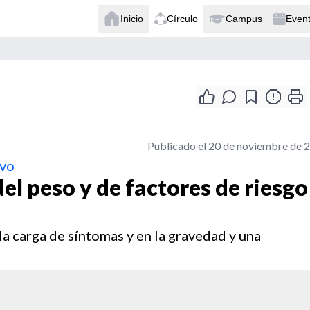
Inicio
Círculo
Campus
Even
Publicado el 20 de noviembre de 
ivo
del peso y de factores de riesgo
 la carga de síntomas y en la gravedad y una