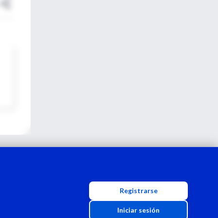
Registrarse
Iniciar sesión