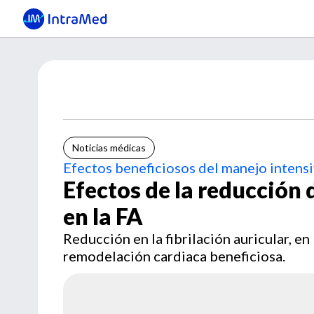
Noticias médicas
Efectos beneficiosos del manejo intens
Efectos de la reducción 
en la FA
Reducción en la fibrilación auricular, en
remodelación cardiaca beneficiosa.