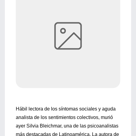
Hábil lectora de los síntomas sociales y aguda
analista de los sentimientos colectivos, murió
ayer Silvia Bleichmar, una de las psicoanalistas
más destacadas de Latinoamérica. La autora de