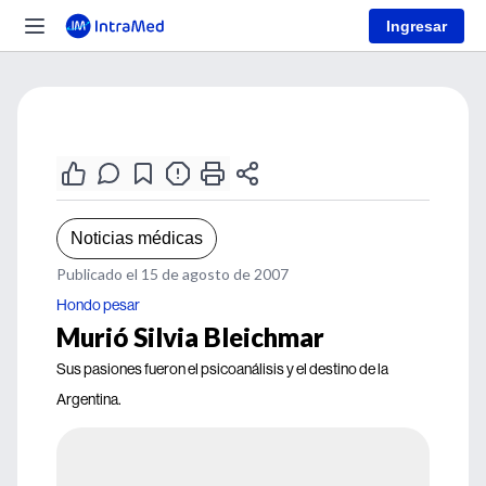
Ingresar
Noticias médicas
Publicado el 15 de agosto de 2007
Hondo pesar
Murió Silvia Bleichmar
Sus pasiones fueron el psicoanálisis y el destino de la
Argentina.