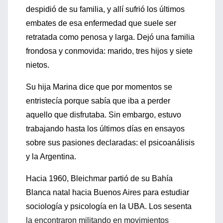
despidió de su familia, y allí sufrió los últimos
embates de esa enfermedad que suele ser
retratada como penosa y larga. Dejó una familia
frondosa y conmovida: marido, tres hijos y siete
nietos.
Su hija Marina dice que por momentos se
entristecía porque sabía que iba a perder
aquello que disfrutaba. Sin embargo, estuvo
trabajando hasta los últimos días en ensayos
sobre sus pasiones declaradas: el psicoanálisis
y la Argentina.
Hacia 1960, Bleichmar partió de su Bahía
Blanca natal hacia Buenos Aires para estudiar
sociología y psicología en la UBA. Los sesenta
la encontraron militando en movimientos