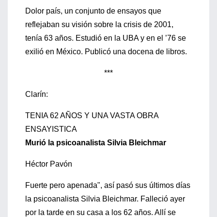
Dolor país, un conjunto de ensayos que
reflejaban su visión sobre la crisis de 2001,
tenía 63 años. Estudió en la UBA y en el ’76 se
exilió en México. Publicó una docena de libros.
***
Clarín:
TENIA 62 AÑOS Y UNA VASTA OBRA
ENSAYISTICA
Murió la psicoanalista Silvia Bleichmar
Héctor Pavón
Fuerte pero apenada", así pasó sus últimos días
la psicoanalista Silvia Bleichmar. Falleció ayer
por la tarde en su casa a los 62 años. Allí se