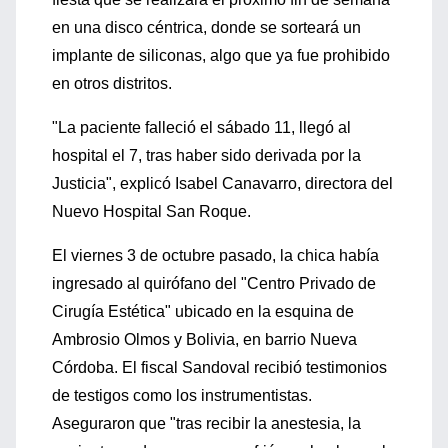
en una disco céntrica, donde se sorteará un
implante de siliconas, algo que ya fue prohibido
en otros distritos.
"La paciente falleció el sábado 11, llegó al
hospital el 7, tras haber sido derivada por la
Justicia", explicó Isabel Canavarro, directora del
Nuevo Hospital San Roque.
El viernes 3 de octubre pasado, la chica había
ingresado al quirófano del "Centro Privado de
Cirugía Estética" ubicado en la esquina de
Ambrosio Olmos y Bolivia, en barrio Nueva
Córdoba. El fiscal Sandoval recibió testimonios
de testigos como los instrumentistas.
Aseguraron que "tras recibir la anestesia, la