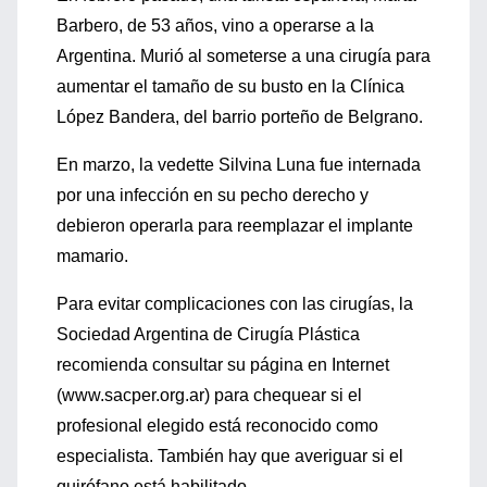
Barbero, de 53 años, vino a operarse a la
Argentina. Murió al someterse a una cirugía para
aumentar el tamaño de su busto en la Clínica
López Bandera, del barrio porteño de Belgrano.
En marzo, la vedette Silvina Luna fue internada
por una infección en su pecho derecho y
debieron operarla para reemplazar el implante
mamario.
Para evitar complicaciones con las cirugías, la
Sociedad Argentina de Cirugía Plástica
recomienda consultar su página en Internet
(www.sacper.org.ar) para chequear si el
profesional elegido está reconocido como
especialista. También hay que averiguar si el
quirófano está habilitado.