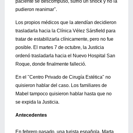
paciente se descompuso, sufrió un shock y no la
pudieron reanimar".
Los propios médicos que la atendían decidieron
trasladarla hacia la Clínica Vélez Sársfield para
tratar de estabilizarla clínicamente, pero no fue
posible. El martes 7 de octubre, la Justicia
ordenó trasladarla hacia el Nuevo Hospital San
Roque, donde finalmente falleció.
En el "Centro Privado de Cirugía Estética" no
quisieron hablar del caso. Los familiares de
Mabel tampoco quisieron hablar hasta que no
se expida la Justicia.
Antecedentes
En febrero pasado, una turista española, Marta