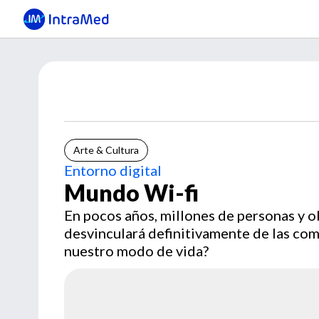
Arte & Cultura
Entorno digital
Mundo Wi-fi
En pocos años, millones de personas y ob
desvinculará definitivamente de las co
nuestro modo de vida?