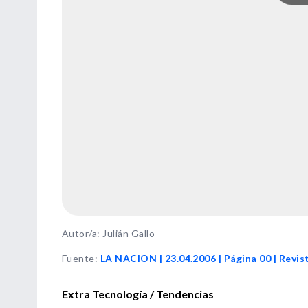
Autor/a: Julián Gallo
Fuente
:
LA NACION | 23.04.2006 | Página 00 | Revis
Extra Tecnología / Tendencias