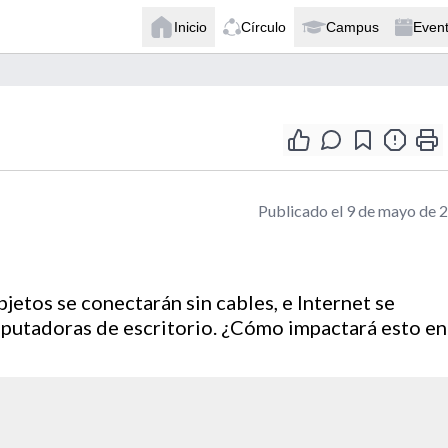
Inicio
Círculo
Campus
Even
Publicado el 9 de mayo de 
jetos se conectarán sin cables, e Internet se
mputadoras de escritorio. ¿Cómo impactará esto en