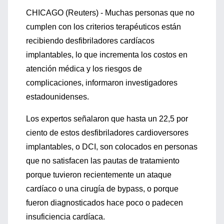
CHICAGO (Reuters) - Muchas personas que no
cumplen con los criterios terapéuticos están
recibiendo desfibriladores cardíacos
implantables, lo que incrementa los costos en
atención médica y los riesgos de
complicaciones, informaron investigadores
estadounidenses.
Los expertos señalaron que hasta un 22,5 por
ciento de estos desfibriladores cardioversores
implantables, o DCI, son colocados en personas
que no satisfacen las pautas de tratamiento
porque tuvieron recientemente un ataque
cardíaco o una cirugía de bypass, o porque
fueron diagnosticados hace poco o padecen
insuficiencia cardíaca.