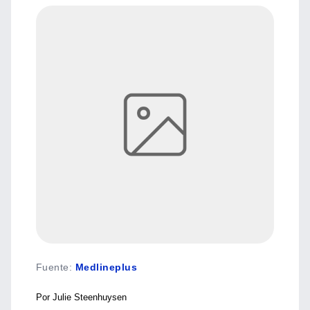
Fuente
:
Medlineplus
Por Julie Steenhuysen