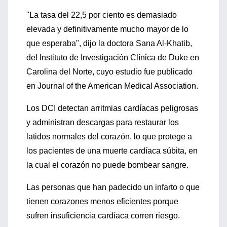
"La tasa del 22,5 por ciento es demasiado
elevada y definitivamente mucho mayor de lo
que esperaba", dijo la doctora Sana Al-Khatib,
del Instituto de Investigación Clínica de Duke en
Carolina del Norte, cuyo estudio fue publicado
en Journal of the American Medical Association.
Los DCI detectan arritmias cardíacas peligrosas
y administran descargas para restaurar los
latidos normales del corazón, lo que protege a
los pacientes de una muerte cardíaca súbita, en
la cual el corazón no puede bombear sangre.
Las personas que han padecido un infarto o que
tienen corazones menos eficientes porque
sufren insuficiencia cardíaca corren riesgo.