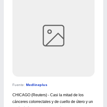
Fuente
:
Medlineplus
CHICAGO (Reuters) - Casi la mitad de los
cánceres colorrectales y de cuello de útero y un