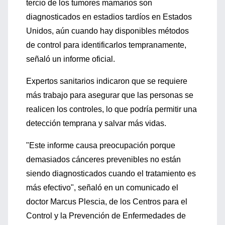
tercio de los tumores mamarios son
diagnosticados en estadios tardíos en Estados
Unidos, aún cuando hay disponibles métodos
de control para identificarlos tempranamente,
señaló un informe oficial.
Expertos sanitarios indicaron que se requiere
más trabajo para asegurar que las personas se
realicen los controles, lo que podría permitir una
detección temprana y salvar más vidas.
"Este informe causa preocupación porque
demasiados cánceres prevenibles no están
siendo diagnosticados cuando el tratamiento es
más efectivo", señaló en un comunicado el
doctor Marcus Plescia, de los Centros para el
Control y la Prevención de Enfermedades de