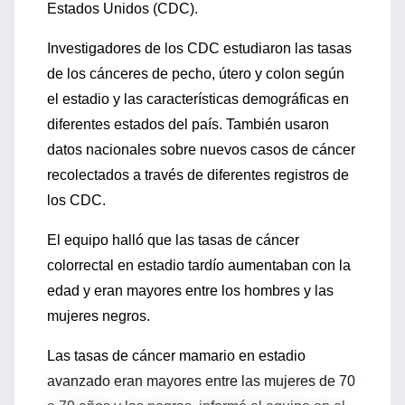
Estados Unidos (CDC).
Investigadores de los CDC estudiaron las tasas
de los cánceres de pecho, útero y colon según
el estadio y las características demográficas en
diferentes estados del país. También usaron
datos nacionales sobre nuevos casos de cáncer
recolectados a través de diferentes registros de
los CDC.
El equipo halló que las tasas de cáncer
colorrectal en estadio tardío aumentaban con la
edad y eran mayores entre los hombres y las
mujeres negros.
Las tasas de cáncer mamario en estadio
avanzado eran mayores entre las mujeres de 70