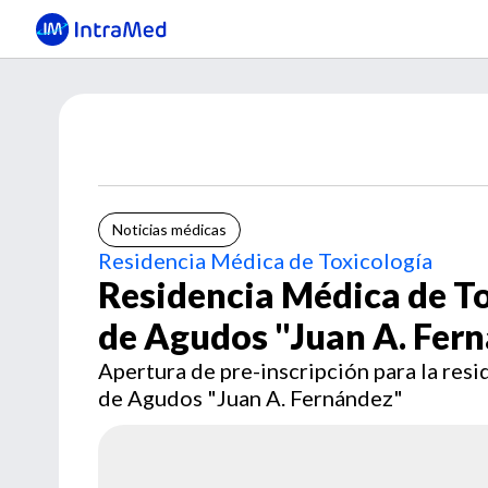
Noticias médicas
Residencia Médica de Toxicología
Residencia Médica de To
de Agudos "Juan A. Fer
Apertura de pre-inscripción para la res
de Agudos "Juan A. Fernández"