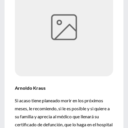
Arnoldo Kraus
Si acaso tiene planeado morir en los próximos
meses, le recomiendo, si le es posible y si quiere a
su familia y aprecia al médico que llenará su
certificado de defunción, que lo haga en el hospital