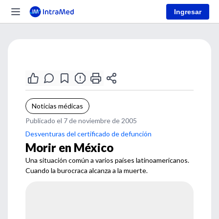
Ingresar
Noticias médicas
Publicado el 7 de noviembre de 2005
Desventuras del certificado de defunción
Morir en México
Una situación común a varios países latinoamericanos.
Cuando la burocraca alcanza a la muerte.