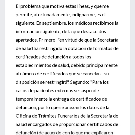
El problema que motiva estas líneas, y que me
permite, afortunadamente, indignarme, es el
siguiente. En septiembre, los médicos recibimos la
información siguiente, de la que destaco dos
apartados. Primero: "en virtud de que la Secretaría
de Salud ha restringido la dotación de formatos de
certificados de defunción a todos los
establecimientos de salud, debido principalmente
al número de certificados que se cancelan... su
disposición se restringirá". Segundo: "Para los
casos de pacientes externos se suspende
temporalmente la entrega de certificados de
defunción, por lo que se anexan los datos de la
Oficina de Trámites Funerarios de la Secretaría de
Salud encargados de proporcionar certificados de
defunción (de acuerdo con lo que me explicaron