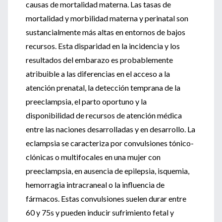
causas de mortalidad materna. Las tasas de
mortalidad y morbilidad materna y perinatal son
sustancialmente más altas en entornos de bajos
recursos. Esta disparidad en la incidencia y los
resultados del embarazo es probablemente
atribuible a las diferencias en el acceso a la
atención prenatal, la detección temprana de la
preeclampsia, el parto oportuno y la
disponibilidad de recursos de atención médica
entre las naciones desarrolladas y en desarrollo. La
eclampsia se caracteriza por convulsiones tónico-
clónicas o multifocales en una mujer con
preeclampsia, en ausencia de epilepsia, isquemia,
hemorragia intracraneal o la influencia de
fármacos. Estas convulsiones suelen durar entre
60 y 75s y pueden inducir sufrimiento fetal y