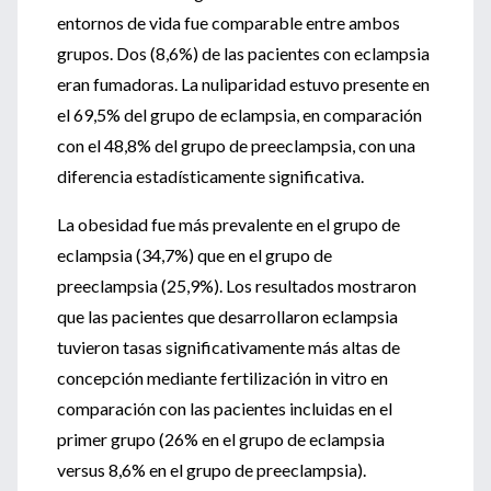
entornos de vida fue comparable entre ambos
grupos. Dos (8,6%) de las pacientes con eclampsia
eran fumadoras. La nuliparidad estuvo presente en
el 69,5% del grupo de eclampsia, en comparación
con el 48,8% del grupo de preeclampsia, con una
diferencia estadísticamente significativa.
La ​​obesidad fue más prevalente en el grupo de
eclampsia (34,7%) que en el grupo de
preeclampsia (25,9%). Los resultados mostraron
que las pacientes que desarrollaron eclampsia
tuvieron tasas significativamente más altas de
concepción mediante fertilización in vitro en
comparación con las pacientes incluidas en el
primer grupo (26% en el grupo de eclampsia
versus 8,6% en el grupo de preeclampsia).