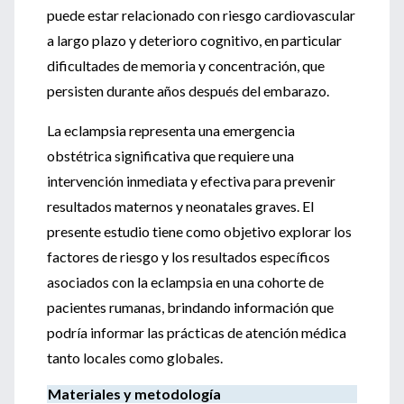
puede estar relacionado con riesgo cardiovascular
a largo plazo y deterioro cognitivo, en particular
dificultades de memoria y concentración, que
persisten durante años después del embarazo.
La eclampsia representa una emergencia
obstétrica significativa que requiere una
intervención inmediata y efectiva para prevenir
resultados maternos y neonatales graves. El
presente estudio tiene como objetivo explorar los
factores de riesgo y los resultados específicos
asociados con la eclampsia en una cohorte de
pacientes rumanas, brindando información que
podría informar las prácticas de atención médica
tanto locales como globales.
Materiales y metodología