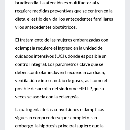
bradicardia. La afección es multifactorial y
requiere medidas preventivas que se centren en la
dieta, el estilo de vida, los antecedentes familiares
y los antecedentes obstétricos.
El tratamiento de las mujeres embarazadas con
eclampsia requiere el ingreso en la unidad de
cuidados intensivos (UCI), donde es posible un
control integral. Los parámetros clave que se
deben controlar incluyen frecuencia cardíaca,
ventilación e intercambio de gases, así como el
posible desarrollo del síndrome HELLP, que a
veces se asocia con la eclampsia.
La patogenia de las convulsiones eclámpticas
sigue sin comprenderse por completo; sin
embargo, la hipótesis principal sugiere que la