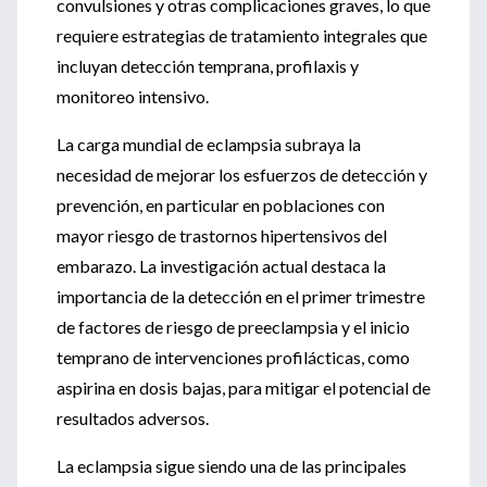
convulsiones y otras complicaciones graves, lo que
requiere estrategias de tratamiento integrales que
incluyan detección temprana, profilaxis y
monitoreo intensivo.
La carga mundial de eclampsia subraya la
necesidad de mejorar los esfuerzos de detección y
prevención, en particular en poblaciones con
mayor riesgo de trastornos hipertensivos del
embarazo. La investigación actual destaca la
importancia de la detección en el primer trimestre
de factores de riesgo de preeclampsia y el inicio
temprano de intervenciones profilácticas, como
aspirina en dosis bajas, para mitigar el potencial de
resultados adversos.
La eclampsia sigue siendo una de las principales