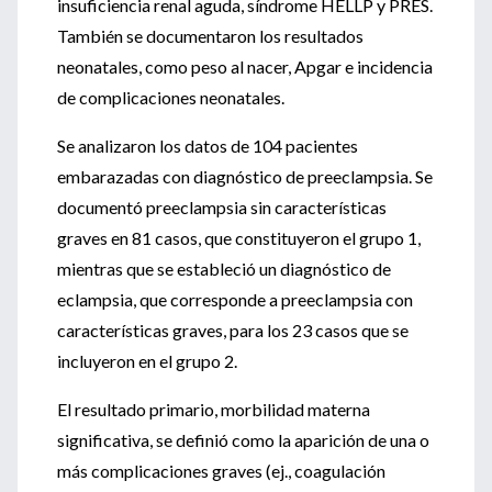
insuficiencia renal aguda, síndrome HELLP y PRES.
También se documentaron los resultados
neonatales, como peso al nacer, Apgar e incidencia
de complicaciones neonatales.
Se analizaron los datos de 104 pacientes
embarazadas con diagnóstico de preeclampsia. Se
documentó preeclampsia sin características
graves en 81 casos, que constituyeron el grupo 1,
mientras que se estableció un diagnóstico de
eclampsia, que corresponde a preeclampsia con
características graves, para los 23 casos que se
incluyeron en el grupo 2.
El resultado primario, morbilidad materna
significativa, se definió como la aparición de una o
más complicaciones graves (ej., coagulación