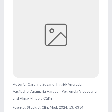
Autor/a: Carolina Susanu, Ingrid-Andrada
Vasilache, Anamaria Harabor, Petronela Vicoveanu
and Alina-Mihaela Călin
Fuente
:
Study. J. Clin. Med. 2024, 13, 6384.