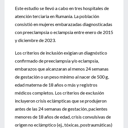
Este estudio se llevó a cabo en tres hospitales de
atención terciaria en Rumania. La población
consistió en mujeres embarazadas diagnosticadas
con preeclampsia o eclampsia entre enero de 2015
y diciembre de 2023.
Los criterios de inclusión exigían un diagnóstico
confirmado de preeclampsia y/o eclampsia,
embarazos que alcanzaran al menos 24 semanas
de gestación o un peso mínimo al nacer de 500 g,
edad materna de 18 años o más y registros
médicos completos. Los criterios de exclusión
incluyeron crisis eclámpticas que se produjeron
antes de las 24 semanas de gestación, pacientes
menores de 18 años de edad, crisis convulsivas de
origen no eclámptico (ej., tóxicas, postraumáticas)