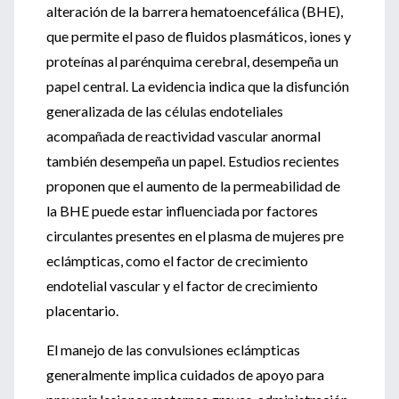
alteración de la barrera hematoencefálica (BHE),
que permite el paso de fluidos plasmáticos, iones y
proteínas al parénquima cerebral, desempeña un
papel central. La evidencia indica que la disfunción
generalizada de las células endoteliales
acompañada de reactividad vascular anormal
también desempeña un papel. Estudios recientes
proponen que el aumento de la permeabilidad de
la BHE puede estar influenciada por factores
circulantes presentes en el plasma de mujeres pre
eclámpticas, como el factor de crecimiento
endotelial vascular y el factor de crecimiento
placentario.
El manejo de las convulsiones eclámpticas
generalmente implica cuidados de apoyo para