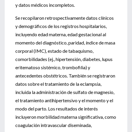
y datos médicos incompletos.
Se recopilaron retrospectivamente datos clínicos
y demográficos de los registros hospitalarios,
incluyendo edad materna, edad gestacional al
momento del diagnóstico, paridad, índice de masa
corporal (IMC), estado de tabaquismo,
comorbilidades (ej., hipertensión, diabetes, lupus
eritematoso sistémico, trombofilia) y
antecedentes obstétricos. También se registraron
datos sobre el tratamiento de la eclampsia,
incluida la administración de sulfato de magnesio,
el tratamiento antihipertensivo y el momento y el
modo del parto. Los resultados de interés
incluyeron morbilidad materna significativa, como
coagulación intravascular diseminada,