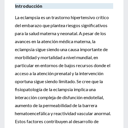
Introducción
La eclampsia es un trastorno hipertensivo crítico
del embarazo que plantea riesgos significativos
para la salud materna y neonatal. A pesar de los
avances en la atención médica materna, la
eclampsia sigue siendo una causa importante de
morbilidad y mortalidad a nivel mundial, en
particular en entornos de bajos recursos donde el
acceso a la atención prenatal y la intervención
oportuna sigue siendo limitado. Se cree que la
fisiopatología de la eclampsia implica una
interacción compleja de disfunción endotelial,
aumento de la permeabilidad de la barrera
hematoencefálica y reactividad vascular anormal.
Estos factores contribuyen al desarrollo de