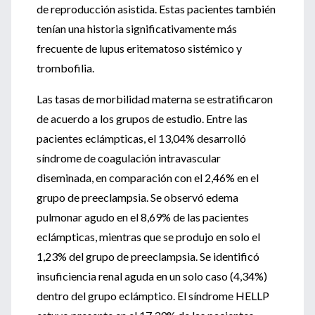
de reproducción asistida. Estas pacientes también
tenían una historia significativamente más
frecuente de lupus eritematoso sistémico y
trombofilia.
Las tasas de morbilidad materna se estratificaron
de acuerdo a los grupos de estudio. Entre las
pacientes eclámpticas, el 13,04% desarrolló
síndrome de coagulación intravascular
diseminada, en comparación con el 2,46% en el
grupo de preeclampsia. Se observó edema
pulmonar agudo en el 8,69% de las pacientes
eclámpticas, mientras que se produjo en solo el
1,23% del grupo de preeclampsia. Se identificó
insuficiencia renal aguda en un solo caso (4,34%)
dentro del grupo eclámptico. El síndrome HELLP