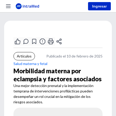
Ingresar
Artículos
Publicado el 10 de febrero de 2025
Salud materna y fetal
Morbilidad materna por
eclampsia y factores asociados
Una mejor detección prenatal y la implementación
temprana de intervenciones profilácticas pueden
desempeñar un rol crucial en la mitigación de los
riesgos asociados.