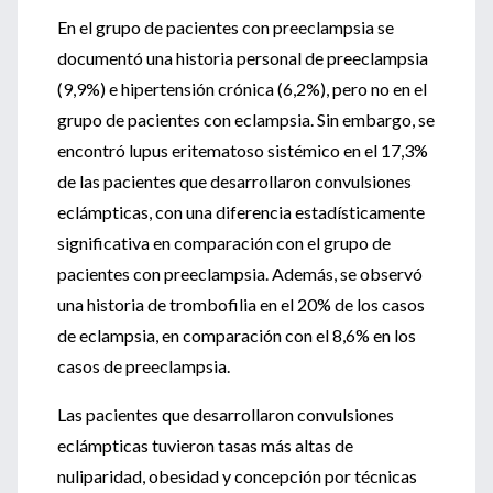
En el grupo de pacientes con preeclampsia se
documentó una historia personal de preeclampsia
(9,9%) e hipertensión crónica (6,2%), pero no en el
grupo de pacientes con eclampsia. Sin embargo, se
encontró lupus eritematoso sistémico en el 17,3%
de las pacientes que desarrollaron convulsiones
eclámpticas, con una diferencia estadísticamente
significativa en comparación con el grupo de
pacientes con preeclampsia. Además, se observó
una historia de trombofilia en el 20% de los casos
de eclampsia, en comparación con el 8,6% en los
casos de preeclampsia.
Las pacientes que desarrollaron convulsiones
eclámpticas tuvieron tasas más altas de
nuliparidad, obesidad y concepción por técnicas