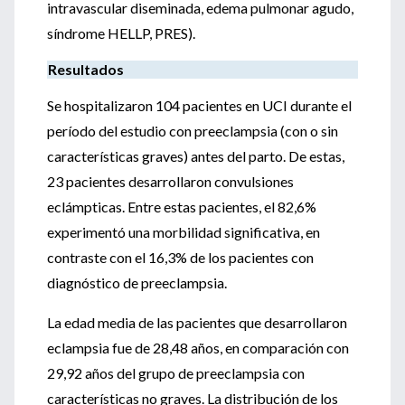
intravascular diseminada, edema pulmonar agudo,
síndrome HELLP, PRES).
Resultados
Se hospitalizaron 104 pacientes en UCI durante el
período del estudio con preeclampsia (con o sin
características graves) antes del parto. De estas,
23 pacientes desarrollaron convulsiones
eclámpticas. Entre estas pacientes, el 82,6%
experimentó una morbilidad significativa, en
contraste con el 16,3% de los pacientes con
diagnóstico de preeclampsia.
La edad media de las pacientes que desarrollaron
eclampsia fue de 28,48 años, en comparación con
29,92 años del grupo de preeclampsia con
características no graves. La distribución de los