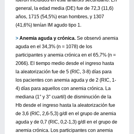
general, la edad media (DE) fue de 72,3 (11,6)
años, 1715 (54,5%) eran hombres, y 1307
(41,6%) tenían IM agudo tipo 1.
>
Anemia aguda y crónica.
Se observó anemia
aguda en el 34,3% (n = 1078) de los
participantes y anemia crónica en el 65,7% (n =
2066). El tiempo medio desde el ingreso hasta
la aleatorización fue de 5 (RIC, 3-8) días para
los pacientes con anemia aguda y de 2 (RIC, 1-
4) días para aquellos con anemia crónica. La
mediana (1° y 3° cuartil) de disminución de la
Hb desde el ingreso hasta la aleatorización fue
de 3,6 (RIC, 2,6-5,3) g/dl en el grupo de anemia
aguda y de 0,7 (RIC, 0,2-1,3) g/dl en el grupo de
anemia crónica. Los participantes con anemia