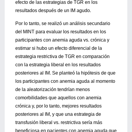
efecto de las estrategias de TGR en los
resultados después de un IM agudo.
Por lo tanto, se realizó un análisis secundario
del MINT para evaluar los resultados en los
participantes con anemia aguda vs. crónica y
estimar si hubo un efecto diferencial de la
estrategia restrictiva de TGR en comparación
con la estrategia liberal en los resultados
posteriores al IM. Se planteó la hipótesis de que
los participantes con anemia aguda al momento
de la aleatorización tendrían menos
comorbilidades que aquellos con anemia
crónica y, por lo tanto, mejores resultados
posteriores al IM, y que una estrategia de
transfusión liberal vs. restrictiva sería más
beneficiosa en pacientes con anemia aguda que