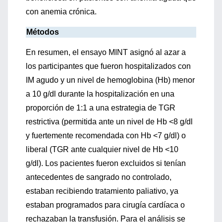
con anemia crónica.
Métodos
En resumen, el ensayo MINT asignó al azar a
los participantes que fueron hospitalizados con
IM agudo y un nivel de hemoglobina (Hb) menor
a 10 g/dl durante la hospitalización en una
proporción de 1:1 a una estrategia de TGR
restrictiva (permitida ante un nivel de Hb <8 g/dl
y fuertemente recomendada con Hb <7 g/dl) o
liberal (TGR ante cualquier nivel de Hb <10
g/dl). Los pacientes fueron excluidos si tenían
antecedentes de sangrado no controlado,
estaban recibiendo tratamiento paliativo, ya
estaban programados para cirugía cardíaca o
rechazaban la transfusión. Para el análisis se