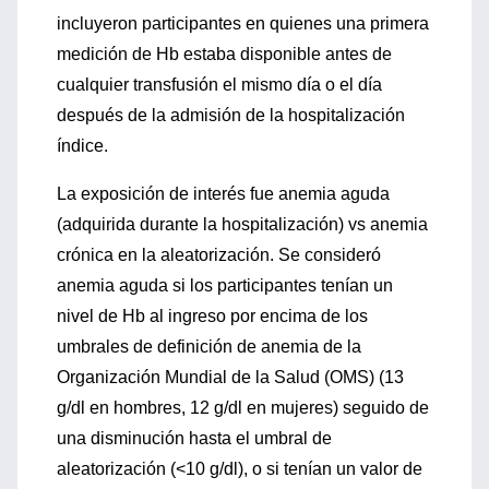
incluyeron participantes en quienes una primera
medición de Hb estaba disponible antes de
cualquier transfusión el mismo día o el día
después de la admisión de la hospitalización
índice.
La exposición de interés fue anemia aguda
(adquirida durante la hospitalización) vs anemia
crónica en la aleatorización. Se consideró
anemia aguda si los participantes tenían un
nivel de Hb al ingreso por encima de los
umbrales de definición de anemia de la
Organización Mundial de la Salud (OMS) (13
g/dl en hombres, 12 g/dl en mujeres) seguido de
una disminución hasta el umbral de
aleatorización (<10 g/dl), o si tenían un valor de