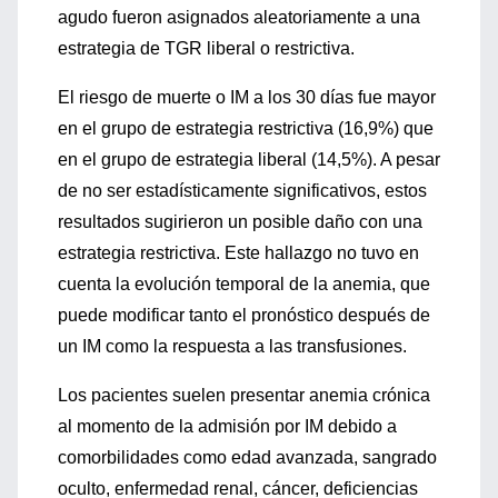
agudo fueron asignados aleatoriamente a una
estrategia de TGR liberal o restrictiva.
El riesgo de muerte o IM a los 30 días fue mayor
en el grupo de estrategia restrictiva (16,9%) que
en el grupo de estrategia liberal (14,5%). A pesar
de no ser estadísticamente significativos, estos
resultados sugirieron un posible daño con una
estrategia restrictiva. Este hallazgo no tuvo en
cuenta la evolución temporal de la anemia, que
puede modificar tanto el pronóstico después de
un IM como la respuesta a las transfusiones.
Los pacientes suelen presentar anemia crónica
al momento de la admisión por IM debido a
comorbilidades como edad avanzada, sangrado
oculto, enfermedad renal, cáncer, deficiencias