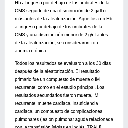
Hb al ingreso por debajo de los umbrales de la
OMS seguido de una disminución de 2 g/dl o
más antes de la aleatorización. Aquellos con Hb
al ingreso por debajo de los umbrales de la
OMS y una disminución menor de 2 g/dl antes
de la aleatorización, se consideraron con
anemia crónica.
Todos los resultados se evaluaron a los 30 días
después de la aleatorización. El resultado
primario fue un compuesto de muerte o IM
recurrente, como en el estudio principal. Los
resultados secundarios fueron muerte, IM
recurrente, muerte cardíaca, insuficiencia
cardíaca, un compuesto de complicaciones
pulmonares (lesión pulmonar aguda relacionada
con la transfusión [siglas en inglés, TRALI],