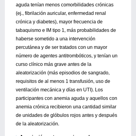
aguda tenían menos comorbilidades crónicas
(ej., fibrilación auricular, enfermedad renal
crónica y diabetes), mayor frecuencia de
tabaquismo e IM tipo 1, más probabilidades de
haberse sometido a una intervención
percutánea y de ser tratados con un mayor
número de agentes antitrombóticos, y tenían un
curso clínico más grave antes de la
aleatorización (más episodios de sangrado,
requisitos de al menos 1 transfusión, uso de
ventilación mecánica y días en UTI). Los
participantes con anemia aguda y aquellos con
anemia crónica recibieron una cantidad similar
de unidades de glóbulos rojos antes y después
de la aleatorización.