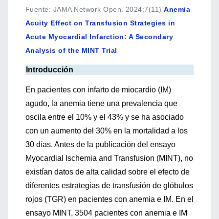
Fuente
:
JAMA Network Open. 2024;7(11)
Anemia
Acuity Effect on Transfusion Strategies in
Acute Myocardial Infarction: A Secondary
Analysis of the MINT Trial
Introducción
En pacientes con infarto de miocardio (IM)
agudo, la anemia tiene una prevalencia que
oscila entre el 10% y el 43% y se ha asociado
con un aumento del 30% en la mortalidad a los
30 días. Antes de la publicación del ensayo
Myocardial Ischemia and Transfusion (MINT), no
existían datos de alta calidad sobre el efecto de
diferentes estrategias de transfusión de glóbulos
rojos (TGR) en pacientes con anemia e IM. En el
ensayo MINT, 3504 pacientes con anemia e IM