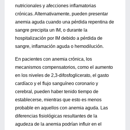
nutricionales y afecciones inflamatorias
crónicas. Alternativamente, pueden presentar
anemia aguda cuando una pérdida repentina de
sangre precipita un IM, o durante la
hospitalización por IM debido a pérdida de
sangre, inflamación aguda o hemodilución.
En pacientes con anemia crónica, los
mecanismos compensatorios, como el aumento
en los niveles de 2,3-difosfoglicerato, el gasto
cardíaco y el flujo sanguíneo coronario y
cerebral, pueden haber tenido tiempo de
establecerse, mientras que esto es menos
probable en aquellos con anemia aguda. Las
diferencias fisiológicas resultantes de la
agudeza de la anemia podrían influir en el