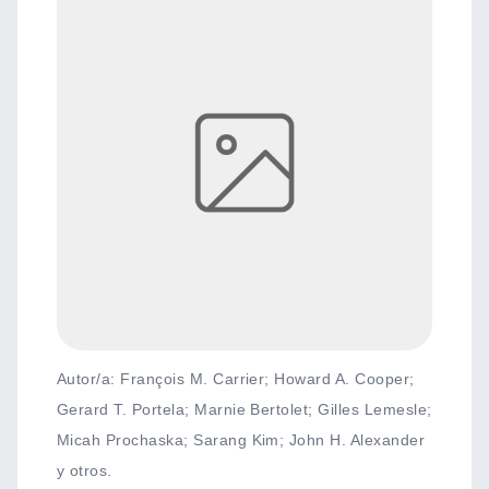
Autor/a: François M. Carrier; Howard A. Cooper;
Gerard T. Portela; Marnie Bertolet; Gilles Lemesle;
Micah Prochaska; Sarang Kim; John H. Alexander
y otros.