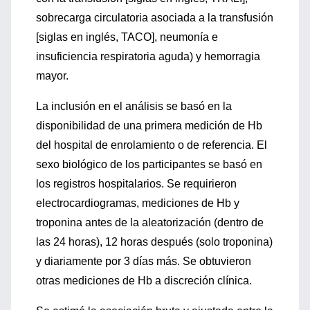
sobrecarga circulatoria asociada a la transfusión
[siglas en inglés, TACO], neumonía e
insuficiencia respiratoria aguda) y hemorragia
mayor.
La inclusión en el análisis se basó en la
disponibilidad de una primera medición de Hb
del hospital de enrolamiento o de referencia. El
sexo biológico de los participantes se basó en
los registros hospitalarios. Se requirieron
electrocardiogramas, mediciones de Hb y
troponina antes de la aleatorización (dentro de
las 24 horas), 12 horas después (solo troponina)
y diariamente por 3 días más. Se obtuvieron
otras mediciones de Hb a discreción clínica.