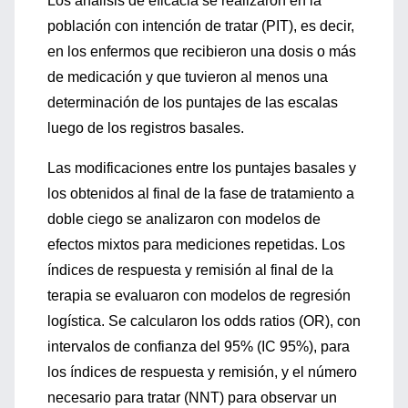
Los análisis de eficacia se realizaron en la
población con intención de tratar (PIT), es decir,
en los enfermos que recibieron una dosis o más
de medicación y que tuvieron al menos una
determinación de los puntajes de las escalas
luego de los registros basales.
Las modificaciones entre los puntajes basales y
los obtenidos al final de la fase de tratamiento a
doble ciego se analizaron con modelos de
efectos mixtos para mediciones repetidas. Los
índices de respuesta y remisión al final de la
terapia se evaluaron con modelos de regresión
logística. Se calcularon los odds ratios (OR), con
intervalos de confianza del 95% (IC 95%), para
los índices de respuesta y remisión, y el número
necesario para tratar (NNT) para observar un