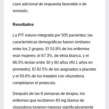
caso adicional de respuesta favorable o de
remisión.
Resultados
La PIT estuvo integrada por 505 pacientes; las
características demográficas fueron similares
entre los 2 grupos. El 53.9% de los enfermos
eran mujeres; el 67.3%, de etnia blanca, y el
66.5% tenían entre 30 y 60 años (40.1 años en
promedio). El 82.5% de los asignados a placebo
y el 83.8% de los tratados con vilazodona
completaron el protocolo.
Después de las 8 semanas de terapia, los
enfermos que recibieron 40 mg diarios de
vilazodona tuvieron mejoras significativamente