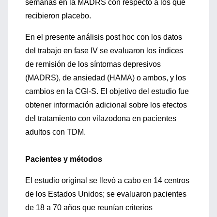
semanas en la MADRS con respecto a los que
recibieron placebo.
En el presente análisis post hoc con los datos
del trabajo en fase IV se evaluaron los índices
de remisión de los síntomas depresivos
(MADRS), de ansiedad (HAMA) o ambos, y los
cambios en la CGI-S. El objetivo del estudio fue
obtener información adicional sobre los efectos
del tratamiento con vilazodona en pacientes
adultos con TDM.
Pacientes y métodos
El estudio original se llevó a cabo en 14 centros
de los Estados Unidos; se evaluaron pacientes
de 18 a 70 años que reunían criterios