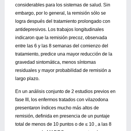
considerables para los sistemas de salud. Sin
embargo, por lo general, la remisión sólo se
logra después del tratamiento prolongado con
antidepresivos. Los trabajos longitudinales
indicaron que la remisión precoz, observada
entre las 6 y las 8 semanas del comienzo del
tratamiento, predice una mayor reducción de la
gravedad sintomática, menos síntomas
residuales y mayor probabilidad de remisión a
largo plazo.
En un análisis conjunto de 2 estudios previos en
fase III, los enfermos tratados con vilazodona
presentaron índices mucho más altos de
remisión, definida en presencia de un puntaje
total de menos de 10 puntos o de ≤ 10 , a las 8