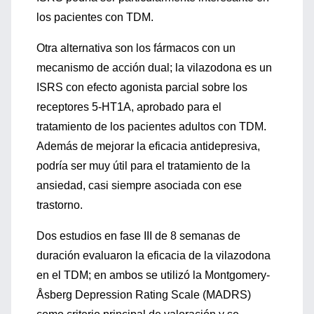
los pacientes con TDM.
Otra alternativa son los fármacos con un
mecanismo de acción dual; la vilazodona es un
ISRS con efecto agonista parcial sobre los
receptores 5-HT1A, aprobado para el
tratamiento de los pacientes adultos con TDM.
Además de mejorar la eficacia antidepresiva,
podría ser muy útil para el tratamiento de la
ansiedad, casi siempre asociada con ese
trastorno.
Dos estudios en fase III de 8 semanas de
duración evaluaron la eficacia de la vilazodona
en el TDM; en ambos se utilizó la Montgomery-
Åsberg Depression Rating Scale (MADRS)