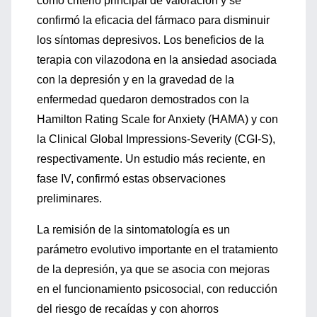
como criterio principal de valoración y se
confirmó la eficacia del fármaco para disminuir
los síntomas depresivos. Los beneficios de la
terapia con vilazodona en la ansiedad asociada
con la depresión y en la gravedad de la
enfermedad quedaron demostrados con la
Hamilton Rating Scale for Anxiety (HAMA) y con
la Clinical Global Impressions-Severity (CGI-S),
respectivamente. Un estudio más reciente, en
fase IV, confirmó estas observaciones
preliminares.
La remisión de la sintomatología es un
parámetro evolutivo importante en el tratamiento
de la depresión, ya que se asocia con mejoras
en el funcionamiento psicosocial, con reducción
del riesgo de recaídas y con ahorros