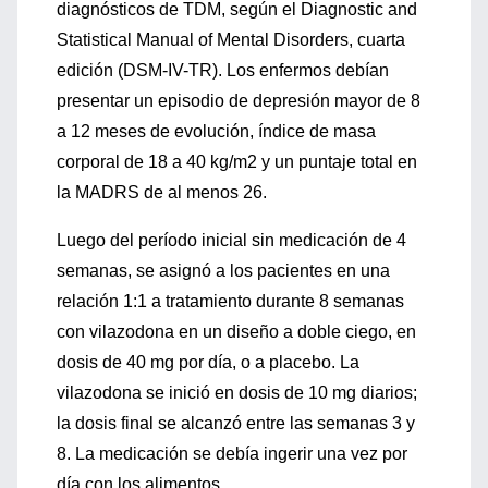
diagnósticos de TDM, según el Diagnostic and
Statistical Manual of Mental Disorders, cuarta
edición (DSM-IV-TR). Los enfermos debían
presentar un episodio de depresión mayor de 8
a 12 meses de evolución, índice de masa
corporal de 18 a 40 kg/m2 y un puntaje total en
la MADRS de al menos 26.
Luego del período inicial sin medicación de 4
semanas, se asignó a los pacientes en una
relación 1:1 a tratamiento durante 8 semanas
con vilazodona en un diseño a doble ciego, en
dosis de 40 mg por día, o a placebo. La
vilazodona se inició en dosis de 10 mg diarios;
la dosis final se alcanzó entre las semanas 3 y
8. La medicación se debía ingerir una vez por
día con los alimentos.