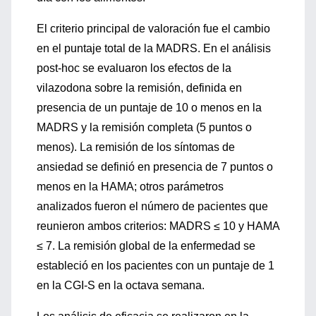
El criterio principal de valoración fue el cambio
en el puntaje total de la MADRS. En el análisis
post-hoc se evaluaron los efectos de la
vilazodona sobre la remisión, definida en
presencia de un puntaje de 10 o menos en la
MADRS y la remisión completa (5 puntos o
menos). La remisión de los síntomas de
ansiedad se definió en presencia de 7 puntos o
menos en la HAMA; otros parámetros
analizados fueron el número de pacientes que
reunieron ambos criterios: MADRS ≤ 10 y HAMA
≤ 7. La remisión global de la enfermedad se
estableció en los pacientes con un puntaje de 1
en la CGI-S en la octava semana.