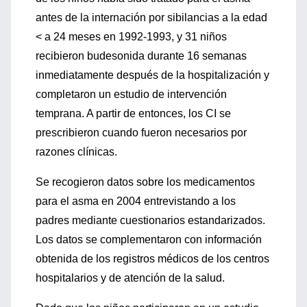
antes de la internación por sibilancias a la edad
< a 24 meses en 1992-1993, y 31 niños
recibieron budesonida durante 16 semanas
inmediatamente después de la hospitalización y
completaron un estudio de intervención
temprana. A partir de entonces, los CI se
prescribieron cuando fueron necesarios por
razones clínicas.
Se recogieron datos sobre los medicamentos
para el asma en 2004 entrevistando a los
padres mediante cuestionarios estandarizados.
Los datos se complementaron con información
obtenida de los registros médicos de los centros
hospitalarios y de atención de la salud.