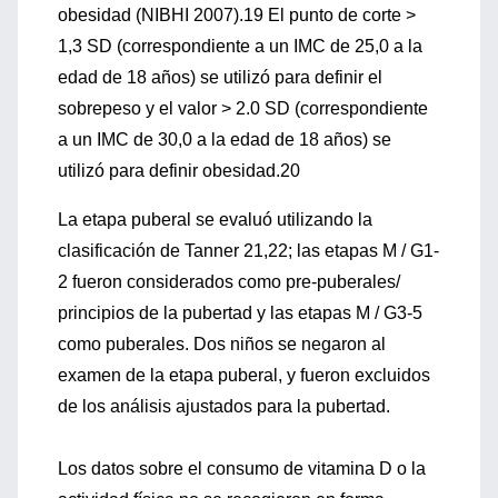
obesidad (NIBHI 2007).19 El punto de corte >
1,3 SD (correspondiente a un IMC de 25,0 a la
edad de 18 años) se utilizó para definir el
sobrepeso y el valor > 2.0 SD (correspondiente
a un IMC de 30,0 a la edad de 18 años) se
utilizó para definir obesidad.20
La etapa puberal se evaluó utilizando la
clasificación de Tanner 21,22; las etapas M / G1-
2 fueron considerados como pre-puberales/
principios de la pubertad y las etapas M / G3-5
como puberales. Dos niños se negaron al
examen de la etapa puberal, y fueron excluidos
de los análisis ajustados para la pubertad.
Los datos sobre el consumo de vitamina D o la