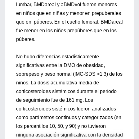
lumbar, BMDareal y aBMDvol fueron menores
en niños que en niñas y menor en prepuberales
que en púberes. En el cuello femoral, BMDareal
fue menor en los niños prepúberes que en los
púberes.
No hubo diferencias estadísticamente
significativas entre la DMO de obesidad,
sobrepeso y peso normal (IMC-SDS <1,3) de los
niños. La dosis acumulativa media de
corticosteroides sistémicos durante el período
de seguimiento fue de 161 mg. Los
corticosteroides sistémicos fueron analizados
como parámetros continuos y categorizados (en
los percentilos 10, 50, y 90) y no tuvieron
ninguna asociación significativa con la densidad