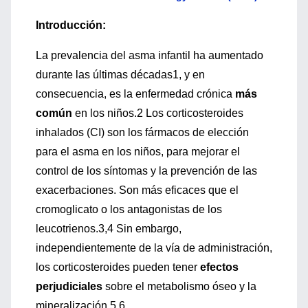
Introducción:
La prevalencia del asma infantil ha aumentado
durante las últimas décadas1, y en
consecuencia, es la enfermedad crónica
más
común
en los niños.2 Los corticosteroides
inhalados (CI) son los fármacos de elección
para el asma en los niños, para mejorar el
control de los síntomas y la prevención de las
exacerbaciones. Son más eficaces que el
cromoglicato o los antagonistas de los
leucotrienos.3,4 Sin embargo,
independientemente de la vía de administración,
los corticosteroides pueden tener
efectos
perjudiciales
sobre el metabolismo óseo y la
mineralización.5,6