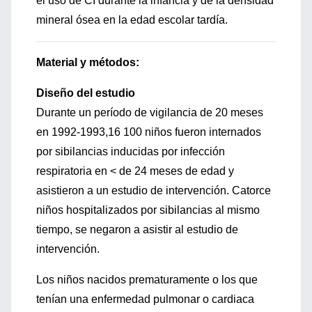
el uso de CI durante la infancia y de la densidad
mineral ósea en la edad escolar tardía.
Material y métodos:
Diseño del estudio
Durante un período de vigilancia de 20 meses
en 1992-1993,16 100 niños fueron internados
por sibilancias inducidas por infección
respiratoria en < de 24 meses de edad y
asistieron a un estudio de intervención. Catorce
niños hospitalizados por sibilancias al mismo
tiempo, se negaron a asistir al estudio de
intervención.
Los niños nacidos prematuramente o los que
tenían una enfermedad pulmonar o cardiaca