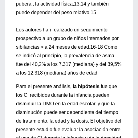
puberal, la actividad física,13,14 y también
puede depender del peso relativo.15
Los autores han realizado un seguimiento
prospectivo a un grupo de niños internados por
sibilancias < a 24 meses de edad.16-18 Como
se indicó al principio, la prevalencia de asma
fue del 40,2% a los 7.317 (mediana) y del 39,5%
a los 12.318 (mediana) años de edad.
Para el presente análisis,
la hipótesis
fue que
los CI recibidos durante la infancia pueden
disminuir la DMO en la edad escolar, y que la
disminución puede ser dependiente del tiempo
de tratamiento, la edad y la dosis. El objetivo del
presente estudio fue evaluar la asociación entre