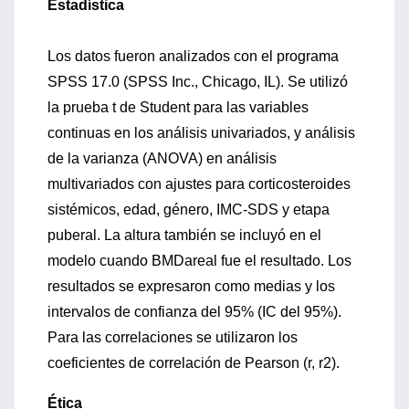
Estadística
Los datos fueron analizados con el programa
SPSS 17.0 (SPSS Inc., Chicago, IL). Se utilizó
la prueba t de Student para las variables
continuas en los análisis univariados, y análisis
de la varianza (ANOVA) en análisis
multivariados con ajustes para corticosteroides
sistémicos, edad, género, IMC-SDS y etapa
puberal. La altura también se incluyó en el
modelo cuando BMDareal fue el resultado. Los
resultados se expresaron como medias y los
intervalos de confianza del 95% (IC del 95%).
Para las correlaciones se utilizaron los
coeficientes de correlación de Pearson (r, r2).
Ética