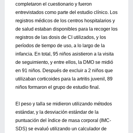
completaron el cuestionario y fueron
entrevistados como parte del estudio clínico. Los
registros médicos de los centros hospitalarios y
de salud estaban disponibles para la recoger los
registros de las dosis de CI utilizados, y los
períodos de tiempo de uso, a lo largo de la
infancia. En total, 95 niños asistieron a la visita
de seguimiento, y entre ellos, la DMO se midió
en 91 niños. Después de excluir a 2 niños que
utilizaban corticoides para la artritis juvenil, 89
niños formaron el grupo de estudio final.
El peso y talla se midieron utilizando métodos
estándar, y la desviación estándar de la
puntuación del índice de masa corporal (IMC-
SDS) se evaluó utilizando un calculador de