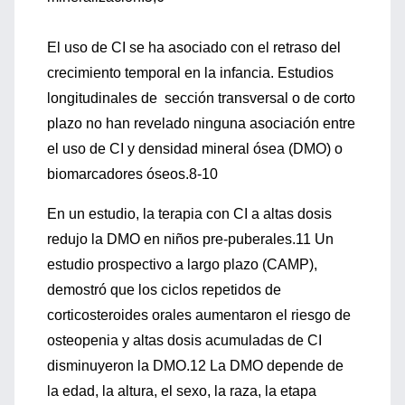
El uso de CI se ha asociado con el retraso del
crecimiento temporal en la infancia. Estudios
longitudinales de sección transversal o de corto
plazo no han revelado ninguna asociación entre
el uso de CI y densidad mineral ósea (DMO) o
biomarcadores óseos.8-10
En un estudio, la terapia con CI a altas dosis
redujo la DMO en niños pre-puberales.11 Un
estudio prospectivo a largo plazo (CAMP),
demostró que los ciclos repetidos de
corticosteroides orales aumentaron el riesgo de
osteopenia y altas dosis acumuladas de CI
disminuyeron la DMO.12 La DMO depende de
la edad, la altura, el sexo, la raza, la etapa