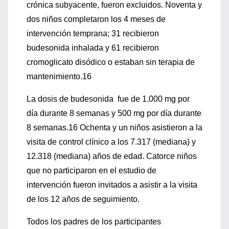
crónica subyacente, fueron excluidos. Noventa y
dos niños completaron los 4 meses de
intervención temprana; 31 recibieron
budesonida inhalada y 61 recibieron
cromoglicato disódico o estaban sin terapia de
mantenimiento.16
La dosis de budesonida fue de 1.000 mg por
día durante 8 semanas y 500 mg por día durante
8 semanas.16 Ochenta y un niños asistieron a la
visita de control clínico a los 7.317 (mediana) y
12.318 (mediana) años de edad. Catorce niños
que no participaron en el estudio de
intervención fueron invitados a asistir a la visita
de los 12 años de seguimiento.
Todos los padres de los participantes