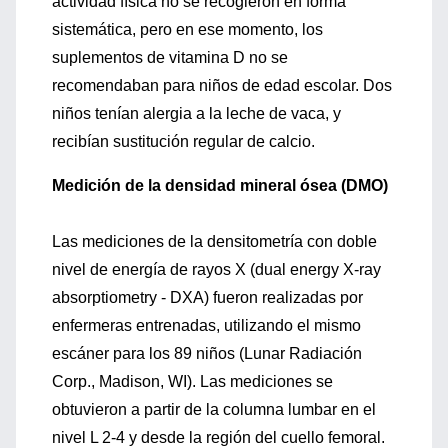
actividad física no se recogieron en forma
sistemática, pero en ese momento, los
suplementos de vitamina D no se
recomendaban para niños de edad escolar. Dos
niños tenían alergia a la leche de vaca, y
recibían sustitución regular de calcio.
Medición de la densidad mineral ósea (DMO)
Las mediciones de la densitometría con doble
nivel de energía de rayos X (dual energy X-ray
absorptiometry - DXA) fueron realizadas por
enfermeras entrenadas, utilizando el mismo
escáner para los 89 niños (Lunar Radiación
Corp., Madison, WI). Las mediciones se
obtuvieron a partir de la columna lumbar en el
nivel L 2-4 y desde la región del cuello femoral.