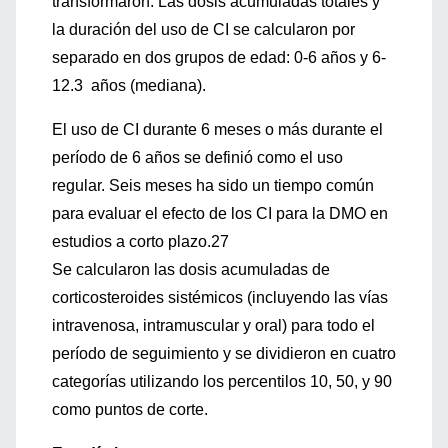
transformaron. Las dosis acumuladas totales y
la duración del uso de CI se calcularon por
separado en dos grupos de edad: 0-6 años y 6-
12.3 años (mediana).
El uso de CI durante 6 meses o más durante el
período de 6 años se definió como el uso
regular. Seis meses ha sido un tiempo común
para evaluar el efecto de los CI para la DMO en
estudios a corto plazo.27
Se calcularon las dosis acumuladas de
corticosteroides sistémicos (incluyendo las vías
intravenosa, intramuscular y oral) para todo el
período de seguimiento y se dividieron en cuatro
categorías utilizando los percentilos 10, 50, y 90
como puntos de corte.