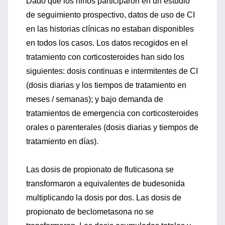
Dado que los niños participaron en un estudio
de seguimiento prospectivo, datos de uso de CI
en las historias clínicas no estaban disponibles
en todos los casos. Los datos recogidos en el
tratamiento con corticosteroides han sido los
siguientes: dosis continuas e intermitentes de CI
(dosis diarias y los tiempos de tratamiento en
meses / semanas); y bajo demanda de
tratamientos de emergencia con corticosteroides
orales o parenterales (dosis diarias y tiempos de
tratamiento en días).
Las dosis de propionato de fluticasona se
transformaron a equivalentes de budesonida
multiplicando la dosis por dos. Las dosis de
propionato de beclometasona no se