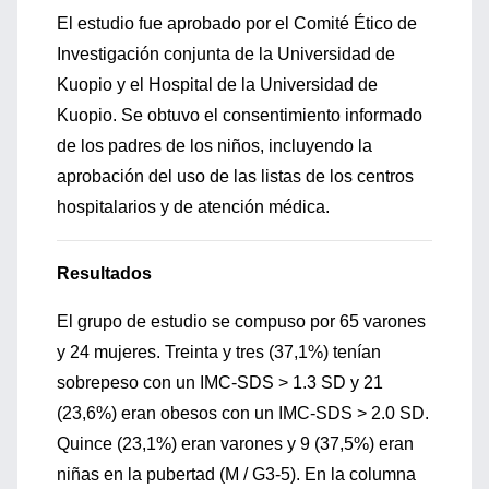
El estudio fue aprobado por el Comité Ético de
Investigación conjunta de la Universidad de
Kuopio y el Hospital de la Universidad de
Kuopio. Se obtuvo el consentimiento informado
de los padres de los niños, incluyendo la
aprobación del uso de las listas de los centros
hospitalarios y de atención médica.
Resultados
El grupo de estudio se compuso por 65 varones
y 24 mujeres. Treinta y tres (37,1%) tenían
sobrepeso con un IMC-SDS > 1.3 SD y 21
(23,6%) eran obesos con un IMC-SDS > 2.0 SD.
Quince (23,1%) eran varones y 9 (37,5%) eran
niñas en la pubertad (M / G3-5). En la columna