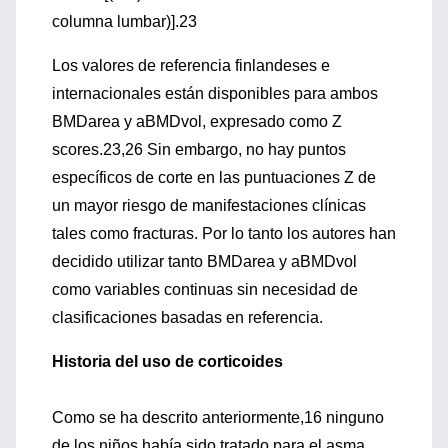
columna lumbar)].23
Los valores de referencia finlandeses e
internacionales están disponibles para ambos
BMDarea y aBMDvol, expresado como Z
scores.23,26 Sin embargo, no hay puntos
específicos de corte en las puntuaciones Z de
un mayor riesgo de manifestaciones clínicas
tales como fracturas. Por lo tanto los autores han
decidido utilizar tanto BMDarea y aBMDvol
como variables continuas sin necesidad de
clasificaciones basadas en referencia.
Historia del uso de corticoides
Como se ha descrito anteriormente,16 ninguno
de los niños había sido tratado para el asma