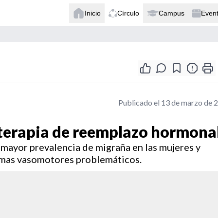
Inicio
Círculo
Campus
Even
Publicado el 13 de marzo de 
terapia de reemplazo hormona
mayor prevalencia de migraña en las mujeres y
omas vasomotores problemáticos.