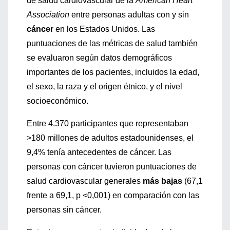
de salud cardiovascular de la
American Heart
Association
entre personas adultas con y sin
cáncer
en los Estados Unidos. Las
puntuaciones de las métricas de salud también
se evaluaron según datos demográficos
importantes de los pacientes, incluidos la edad,
el sexo, la raza y el origen étnico, y el nivel
socioeconómico.
Entre 4.370 participantes que representaban
>180 millones de adultos estadounidenses, el
9,4% tenía antecedentes de cáncer. Las
personas con cáncer tuvieron puntuaciones de
salud cardiovascular generales
más bajas
(67,1
frente a 69,1, p <0,001) en comparación con las
personas sin cáncer.