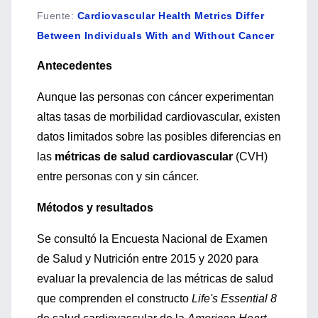
Fuente
:
Cardiovascular Health Metrics Differ
Between Individuals With and Without Cancer
Antecedentes
Aunque las personas con cáncer experimentan
altas tasas de morbilidad cardiovascular, existen
datos limitados sobre las posibles diferencias en
las
métricas de salud cardiovascular
(CVH)
entre personas con y sin cáncer.
Métodos y resultados
Se consultó la Encuesta Nacional de Examen
de Salud y Nutrición entre 2015 y 2020 para
evaluar la prevalencia de las métricas de salud
que comprenden el constructo
Life's Essential 8