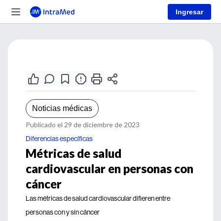
Ingresar
Noticias médicas
Publicado el 29 de diciembre de 2023
Diferencias específicas
Métricas de salud
cardiovascular en personas con
cáncer
Las métricas de salud cardiovascular difieren entre
personas con y sin cáncer