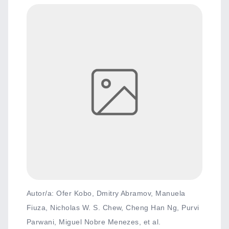
Autor/a: Ofer Kobo, Dmitry Abramov, Manuela
Fiuza, Nicholas W. S. Chew, Cheng Han Ng, Purvi
Parwani, Miguel Nobre Menezes, et al.