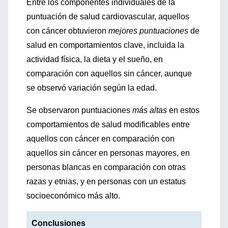
Entre los componentes individuales de la
puntuación de salud cardiovascular, aquellos
con cáncer obtuvieron
mejores puntuaciones
de
salud en comportamientos clave, incluida la
actividad física, la dieta y el sueño, en
comparación con aquellos sin cáncer, aunque
se observó variación según la edad.
Se observaron puntuaciones
más altas
en estos
comportamientos de salud modificables entre
aquellos con cáncer en comparación con
aquellos sin cáncer en personas mayores, en
personas blancas en comparación con otras
razas y etnias, y en personas con un estatus
socioeconómico más alto.
Conclusiones