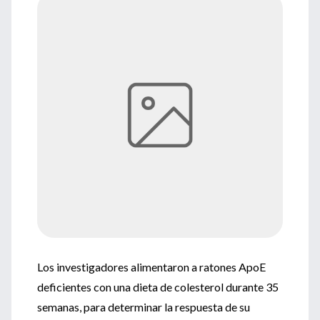
Los investigadores alimentaron a ratones ApoE
deficientes con una dieta de colesterol durante 35
semanas, para determinar la respuesta de su