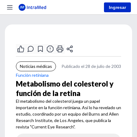
Ingresar
Noticias médicas
Publicado el 28 de julio de 2003
Función retiniana
Metabolismo del colesterol y
función de la retina
El metabolismo del colesterol juega un papel
importante en la función retiniana. Así lo ha revelado un
estudio, coordinado por un equipo del Burns and Allen
Research Institute, de Los Angeles, que publica la
revista "Current Eye Research".