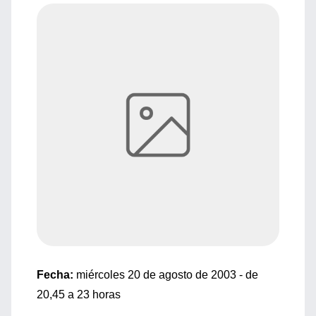
Fecha:
miércoles 20 de agosto de 2003 - de
20,45 a 23 horas