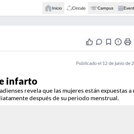
Inicio
Círculo
Campus
Even
Publicado el 12 de junio de 
e infarto
nadienses revela que las mujeres están expuestas a
diatamente después de su periodo menstrual.