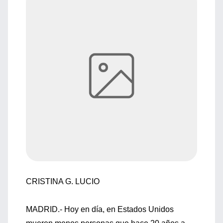
CRISTINA G. LUCIO
MADRID.- Hoy en día, en Estados Unidos