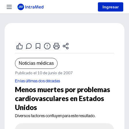
Ingresar
Noticias médicas
Publicado el 10 de junio de 2007
En las últimas dos décadas
Menos muertes por problemas
cardiovasculares en Estados
Unidos
Diversos factores confluyen para este resultado.