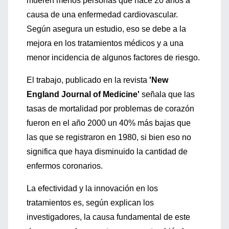
mueren menos personas que hace 20 años a
causa de una enfermedad cardiovascular.
Según asegura un estudio, eso se debe a la
mejora en los tratamientos médicos y a una
menor incidencia de algunos factores de riesgo.
El trabajo, publicado en la revista
'New
England Journal of Medicine'
señala que las
tasas de mortalidad por problemas de corazón
fueron en el año 2000 un 40% más bajas que
las que se registraron en 1980, si bien eso no
significa que haya disminuido la cantidad de
enfermos coronarios.
La efectividad y la innovación en los
tratamientos es, según explican los
investigadores, la causa fundamental de este