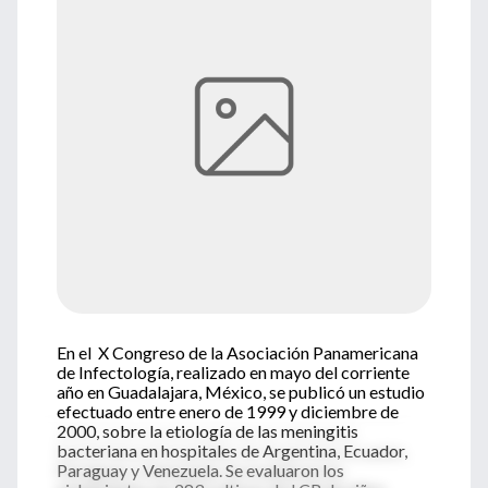
En el X Congreso de la Asociación Panamericana
de Infectología, realizado en mayo del corriente
año en Guadalajara, México, se publicó un estudio
efectuado entre enero de 1999 y diciembre de
2000, sobre la etiología de las meningitis
bacteriana en hospitales de Argentina, Ecuador,
Paraguay y Venezuela. Se evaluaron los