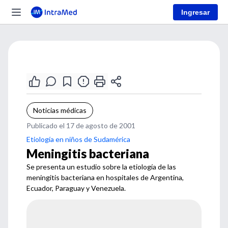
Ingresar
Noticias médicas
Publicado el 17 de agosto de 2001
Etiología en niños de Sudamérica
Meningitis bacteriana
Se presenta un estudio sobre la etiología de las
meningitis bacteriana en hospitales de Argentina,
Ecuador, Paraguay y Venezuela.