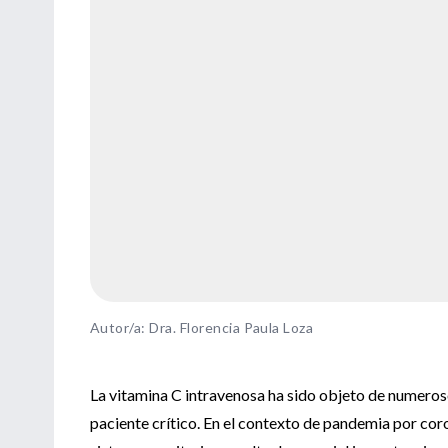
Autor/a: Dra. Florencia Paula Loza
La vitamina C intravenosa ha sido objeto de numeroso
paciente crítico. En el contexto de pandemia por co