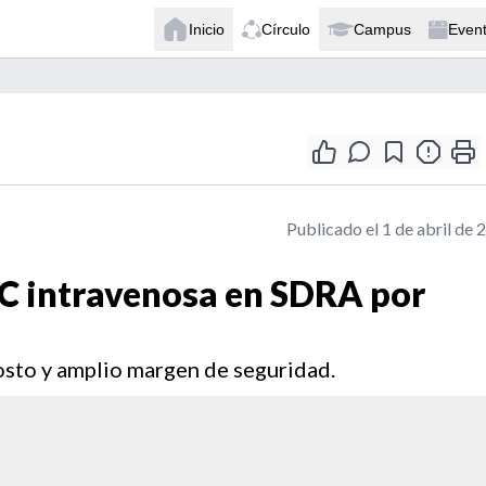
Inicio
Círculo
Campus
Even
Publicado el 1 de abril de 
C intravenosa en SDRA por
osto y amplio margen de seguridad.