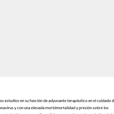
s estudios en su función de adyuvante terapéutico en el cuidado d
ronavirus y con una elevada morbimortalidad y presión sobre los