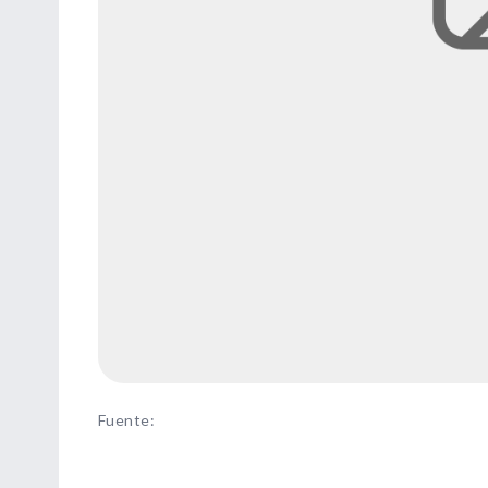
Fuente
: