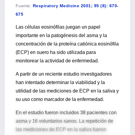
Fuente
:
Respiratory Medicine 2001; 95 (8): 670-
675
Las células eosinófilas juegan un papel
importante en la patogénesis del asma y la
concentración de la proteína catiónica eosinófila
(ECP) en suero ha sido utilizada para
monitorear la actividad de enfermedad.
A partir de un reciente estudio investigadores
han intentado determinar la viabilidad y la
utilidad de las mediciones de ECP en la saliva y
su uso como marcador de la enfermedad.
En el estudio fueron incluidos 38 pacientes con
asma y 16 voluntarios sanos. La repetición de
las mediciones de ECP en la saliva fueron