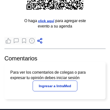
O haga
para agregar este
click aquí
evento a su agenda
Comentarios
Para ver los comentarios de colegas o para
expresar tu opinión debes iniciar sesión
Ingresar a IntraMed