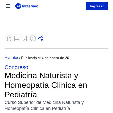
Ingresar
Eventos
/ Publicado el 4 de enero de 2011
Congreso
Medicina Naturista y
Homeopatía Clínica en
Pediatría
Curso Superior de Medicina Naturista y
Homeopatía Clínica en Pediatría