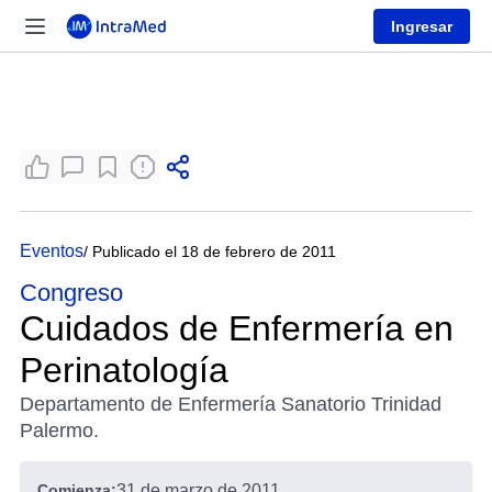
Ingresar
Eventos
/ Publicado el 18 de febrero de 2011
Congreso
Cuidados de Enfermería en
Perinatología
Departamento de Enfermería Sanatorio Trinidad
Palermo.
Comienza:
31 de marzo de 2011