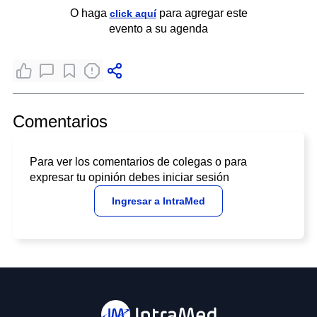
O haga
para agregar este
click aquí
evento a su agenda
Comentarios
Para ver los comentarios de colegas o para
expresar tu opinión debes iniciar sesión
Ingresar a IntraMed