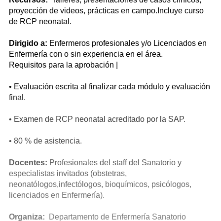
proyección de videos, prácticas en campo.Incluye curso
de RCP neonatal.
Dirigido a:
Enfermeros profesionales y/o Licenciados en
Enfermería con o sin experiencia en el área.
Requisitos para la aprobación |
• Evaluación escrita al finalizar cada módulo y evaluación
final.
• Examen de RCP neonatal acreditado por la SAP.
• 80 % de asistencia.
Docentes:
Profesionales del staff del Sanatorio y
especialistas invitados (obstetras,
neonatólogos,infectólogos, bioquímicos, psicólogos,
licenciados en Enfermería).
Organiza:
Departamento de Enfermería Sanatorio