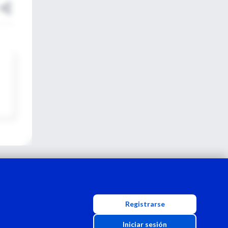
Registrarse
Iniciar sesión