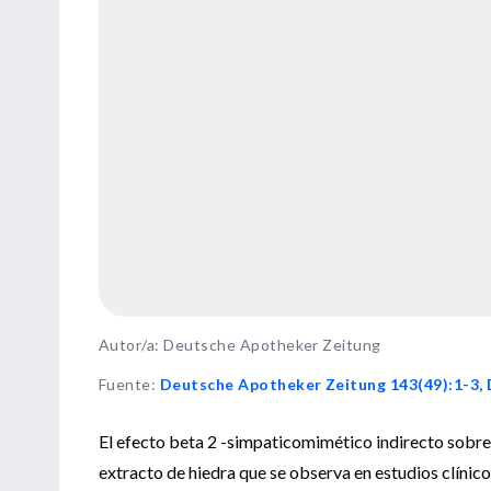
Autor/a: Deutsche Apotheker Zeitung
Fuente
:
Deutsche Apotheker Zeitung 143(49):1-3, 
El efecto beta 2 -simpaticomimético indirecto sobre 
extracto de hiedra que se observa en estudios clínic