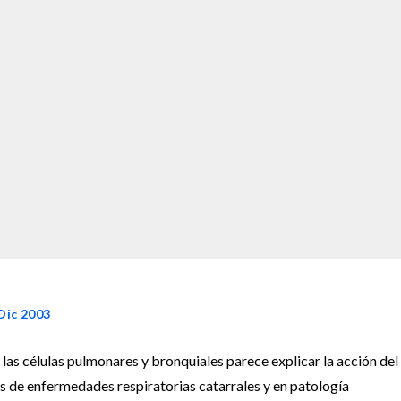
Dic 2003
las células pulmonares y bronquiales parece explicar la acción del
os de enfermedades respiratorias catarrales y en patología