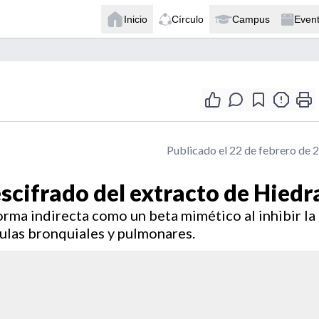
Inicio
Círculo
Campus
Even
Publicado el 22 de febrero de 
cifrado del extracto de Hiedr
orma indirecta como un beta mimético al inhibir la
ulas bronquiales y pulmonares.