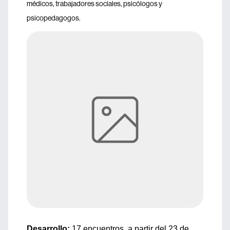
médicos, trabajadores sociales, psicólogos y
psicopedagogos.
Desarrollo:
17 encuentros, a partir del 23 de