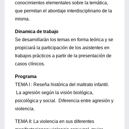
conocimientos elementales sobre la temática,
que permitan el abordaje interdisciplinario de la
misma.
Dinamica de trabajo
Se desarrollarán los temas en forma teórica y se
propiciará la participación de los asistentes en
trabajos prácticos a partir de la presentación de
casos clínicos.
Programa
TEMA I : Reseña histórica del maltrato infantil.
La agresión según la visión biológica,
psicológica y social. Diferencia entre agresión y
violencia.
TEMA II: La violencia en sus diferentes