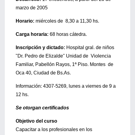
marzo de 2005
Horario:
miércoles de 8,30 a 11,30 hs.
Carga horaria:
68 horas cátedra.
Inscripción y dictado:
Hospital gral. de niños
"Dr. Pedro de Elizalde" Unidad de Violencia
Familiar, Pabellón Rayos, 1ª Piso. Montes de
Oca 40, Ciudad de Bs.As.
Información: 4307-5269, lunes a viernes de 9 a
12 hs.
Se otorgan certificados
Objetivo del curso
Capacitar a los profesionales en los