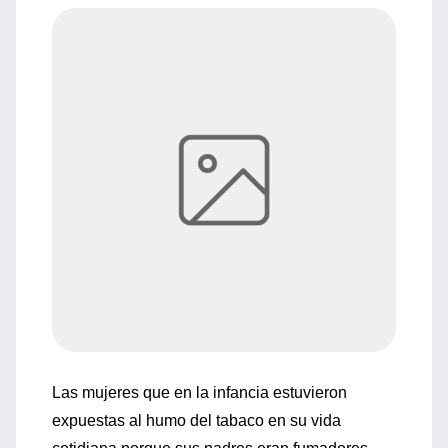
Las mujeres que en la infancia estuvieron
expuestas al humo del tabaco en su vida