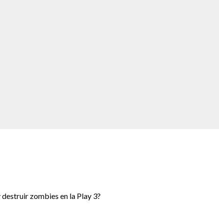
 destruir zombies en la Play 3?