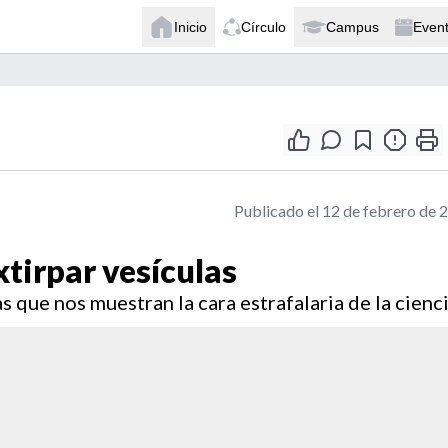
Inicio
Círculo
Campus
Even
Publicado el 12 de febrero de 
tirpar vesículas
 que nos muestran la cara estrafalaria de la cienci