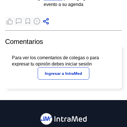
evento a su agenda
Comentarios
Para ver los comentarios de colegas o para
expresar tu opinión debes iniciar sesión
Ingresar a IntraMed