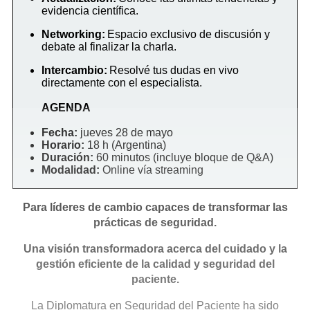
evidencia científica.
Networking:
Espacio exclusivo de discusión y
debate al finalizar la charla.
Intercambio:
Resolvé tus dudas en vivo
directamente con el especialista.
AGENDA
Fecha:
jueves 28 de mayo
Horario:
18 h (Argentina)
Duración:
60 minutos (incluye bloque de Q&A)
Modalidad:
Online vía streaming
Para líderes de cambio capaces de transformar las
prácticas de seguridad.
Una visión transformadora acerca del cuidado y la
gestión eficiente de la calidad y seguridad del
paciente.
La Diplomatura en Seguridad del Paciente ha sido