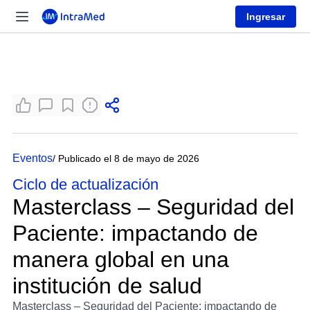
Ingresar
Eventos
/ Publicado el 8 de mayo de 2026
Ciclo de actualización
Masterclass – Seguridad del
Paciente: impactando de
manera global en una
institución de salud
Masterclass – Seguridad del Paciente: impactando de