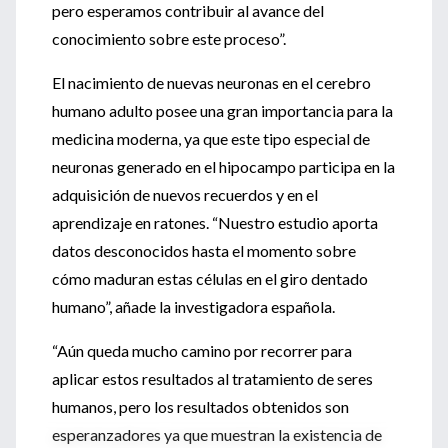
pero esperamos contribuir al avance del
conocimiento sobre este proceso”.
El nacimiento de nuevas neuronas en el cerebro
humano adulto posee una gran importancia para la
medicina moderna, ya que este tipo especial de
neuronas generado en el hipocampo participa en la
adquisición de nuevos recuerdos y en el
aprendizaje en ratones. “Nuestro estudio aporta
datos desconocidos hasta el momento sobre
cómo maduran estas células en el giro dentado
humano”, añade la investigadora española.
“Aún queda mucho camino por recorrer para
aplicar estos resultados al tratamiento de seres
humanos, pero los resultados obtenidos son
esperanzadores ya que muestran la existencia de