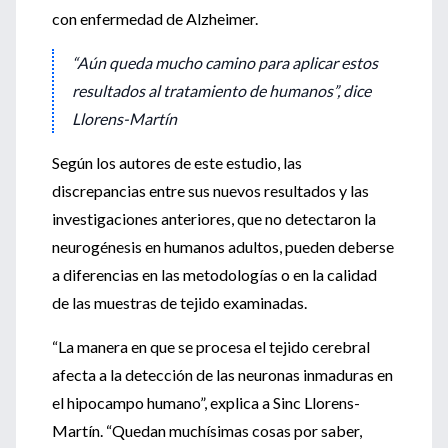
con enfermedad de Alzheimer.
“Aún queda mucho camino para aplicar estos
resultados al tratamiento de humanos”, dice
Llorens-Martín
Según los autores de este estudio, las
discrepancias entre sus nuevos resultados y las
investigaciones anteriores, que no detectaron la
neurogénesis en humanos adultos, pueden deberse
a diferencias en las metodologías o en la calidad
de las muestras de tejido examinadas.
“La manera en que se procesa el tejido cerebral
afecta a la detección de las neuronas inmaduras en
el hipocampo humano”, explica a Sinc Llorens-
Martín. “Quedan muchísimas cosas por saber,