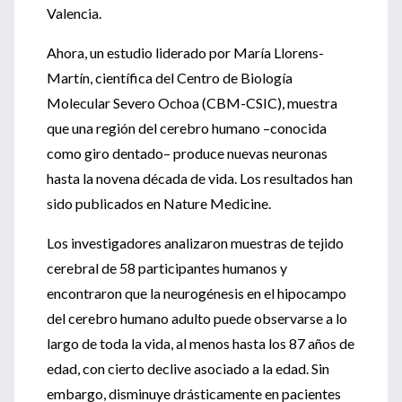
Valencia.
Ahora, un estudio liderado por María Llorens-
Martín, científica del Centro de Biología
Molecular Severo Ochoa (CBM-CSIC), muestra
que una región del cerebro humano –conocida
como giro dentado– produce nuevas neuronas
hasta la novena década de vida. Los resultados han
sido publicados en Nature Medicine.
Los investigadores analizaron muestras de tejido
cerebral de 58 participantes humanos y
encontraron que la neurogénesis en el hipocampo
del cerebro humano adulto puede observarse a lo
largo de toda la vida, al menos hasta los 87 años de
edad, con cierto declive asociado a la edad. Sin
embargo, disminuye drásticamente en pacientes