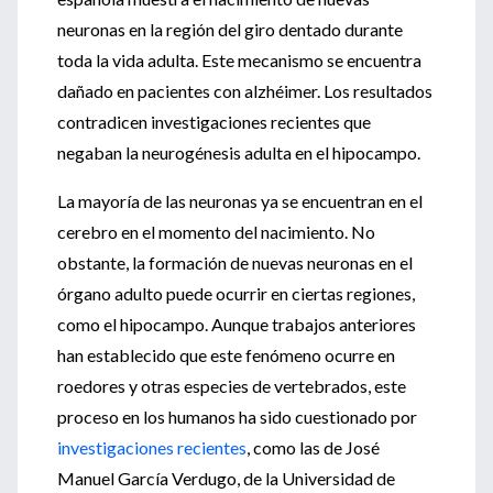
neuronas en la región del giro dentado durante
toda la vida adulta. Este mecanismo se encuentra
dañado en pacientes con alzhéimer. Los resultados
contradicen investigaciones recientes que
negaban la neurogénesis adulta en el hipocampo.
La mayoría de las neuronas ya se encuentran en el
cerebro en el momento del nacimiento. No
obstante, la formación de nuevas neuronas en el
órgano adulto puede ocurrir en ciertas regiones,
como el hipocampo. Aunque trabajos anteriores
han establecido que este fenómeno ocurre en
roedores y otras especies de vertebrados, este
proceso en los humanos ha sido cuestionado por
investigaciones recientes
, como las de José
Manuel García Verdugo, de la Universidad de