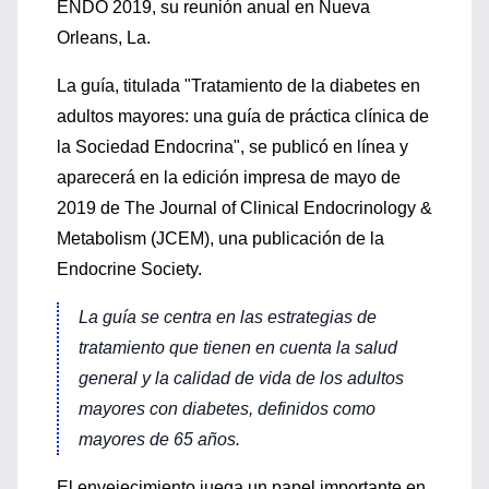
ENDO 2019, su reunión anual en Nueva
Orleans, La.
La guía, titulada "Tratamiento de la diabetes en
adultos mayores: una guía de práctica clínica de
la Sociedad Endocrina", se publicó en línea y
aparecerá en la edición impresa de mayo de
2019 de The Journal of Clinical Endocrinology &
Metabolism (JCEM), una publicación de la
Endocrine Society.
La guía se centra en las estrategias de
tratamiento que tienen en cuenta la salud
general y la calidad de vida de los adultos
mayores con diabetes, definidos como
mayores de 65 años.
El envejecimiento juega un papel importante en