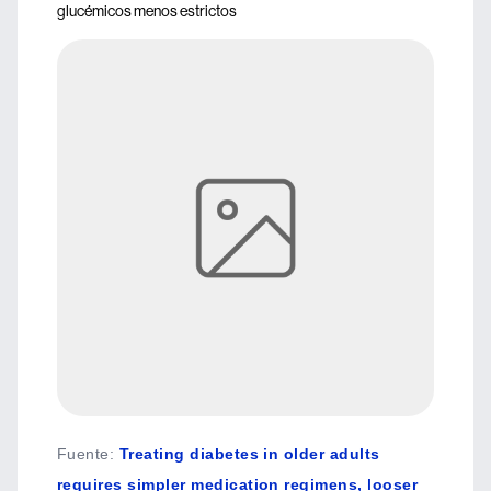
glucémicos menos estrictos
Fuente
:
Treating diabetes in older adults
requires simpler medication regimens, looser