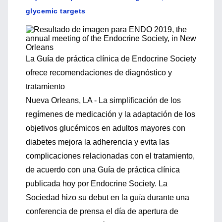
glycemic targets
La Guía de práctica clínica de Endocrine Society
ofrece recomendaciones de diagnóstico y
tratamiento
Nueva Orleans, LA - La simplificación de los
regímenes de medicación y la adaptación de los
objetivos glucémicos en adultos mayores con
diabetes mejora la adherencia y evita las
complicaciones relacionadas con el tratamiento,
de acuerdo con una Guía de práctica clínica
publicada hoy por Endocrine Society. La
Sociedad hizo su debut en la guía durante una
conferencia de prensa el día de apertura de