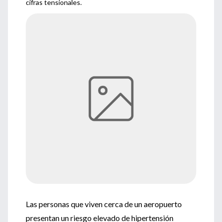
cifras tensionales.
Las personas que viven cerca de un aeropuerto
presentan un riesgo elevado de hipertensión