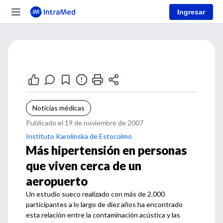
Ingresar
Noticias médicas
Publicado el 19 de noviembre de 2007
Instituto Karolinska de Estocolmo
Más hipertensión en personas
que viven cerca de un
aeropuerto
Un estudio sueco realizado con más de 2.000
participantes a lo largo de diez años ha encontrado
esta relación entre la contaminación acústica y las