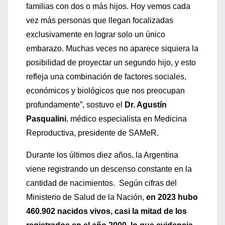
familias con dos o más hijos. Hoy vemos cada
vez más personas que llegan focalizadas
exclusivamente en lograr solo un único
embarazo. Muchas veces no aparece siquiera la
posibilidad de proyectar un segundo hijo, y esto
refleja una combinación de factores sociales,
económicos y biológicos que nos preocupan
profundamente”, sostuvo el
Dr. Agustín
Pasqualini
, médico especialista en Medicina
Reproductiva, presidente de SAMeR.
Durante los últimos diez años, la Argentina
viene registrando un descenso constante en la
cantidad de nacimientos. Según cifras del
Ministerio de Salud de la Nación,
en 2023 hubo
460.902 nacidos vivos, casi la mitad de los