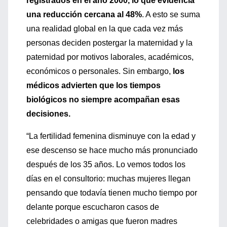
registrados en el año 2000, lo que evidencia
una reducción cercana al 48%
. A esto se suma
una realidad global en la que cada vez más
personas deciden postergar la maternidad y la
paternidad por motivos laborales, académicos,
económicos o personales. Sin embargo,
los
médicos advierten que los tiempos
biológicos no siempre acompañan esas
decisiones.
“La fertilidad femenina disminuye con la edad y
ese descenso se hace mucho más pronunciado
después de los 35 años. Lo vemos todos los
días en el consultorio: muchas mujeres llegan
pensando que todavía tienen mucho tiempo por
delante porque escucharon casos de
celebridades o amigas que fueron madres