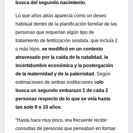
busca del segundo nacimiento.
Lo que años atrás aparecía como un deseo
habitual dentro de la planificación familiar de las
personas que requerían algún tipo de
tratamiento de fertilización asistida, que incluía 2
o más hijos,
se modificó en un contexto
atravesado por la caída de la natalidad, la
incertidumbre económica y la postergación
de la maternidad y de la paternidad.
Según
estimaciones de ambas instituciones s
olo
busca un segundo embarazo 1 de cada 2
personas respecto de lo que se veía hasta
tan solo 8 o 10 años.
“Hasta hace muy poco, era frecuente recibir
consultas de personas que pensaban en formar