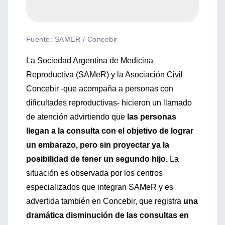
Fuente
:
SAMER / Concebir
La Sociedad Argentina de Medicina
Reproductiva (SAMeR) y la Asociación Civil
Concebir -que acompaña a personas con
dificultades reproductivas- hicieron un llamado
de atención advirtiendo que
las personas
llegan a la consulta con el objetivo de lograr
un embarazo, pero sin proyectar ya la
posibilidad de tener un segundo hijo.
La
situación es observada por los centros
especializados que integran SAMeR y es
advertida también en Concebir, que registra
una
dramática disminución de las consultas en