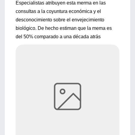
Especialistas atribuyen esta merma en las
consultas a la coyuntura económica y el
desconocimiento sobre el envejecimiento
biológico. De hecho estiman que la mema es
del 50% comparado a una década atrás