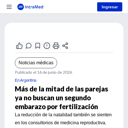
Ingresar
Noticias médicas
Publicado el 16 de junio de 2026
En Argentina
Más de la mitad de las parejas
ya no buscan un segundo
embarazo por fertilización
La reducción de la natalidad también se sienten
en los consultorios de medicina reproductiva.