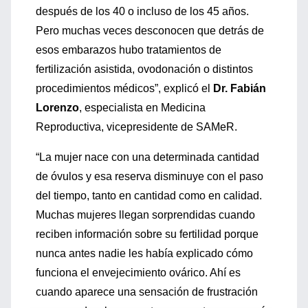
después de los 40 o incluso de los 45 años.
Pero muchas veces desconocen que detrás de
esos embarazos hubo tratamientos de
fertilización asistida, ovodonación o distintos
procedimientos médicos”, explicó el
Dr. Fabián
Lorenzo
, especialista en Medicina
Reproductiva, vicepresidente de SAMeR.
“La mujer nace con una determinada cantidad
de óvulos y esa reserva disminuye con el paso
del tiempo, tanto en cantidad como en calidad.
Muchas mujeres llegan sorprendidas cuando
reciben información sobre su fertilidad porque
nunca antes nadie les había explicado cómo
funciona el envejecimiento ovárico. Ahí es
cuando aparece una sensación de frustración