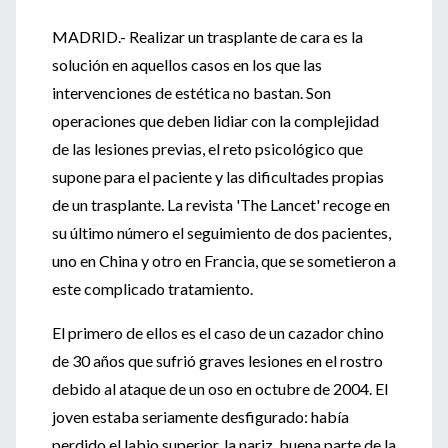
MADRID.- Realizar un trasplante de cara es la
solución en aquellos casos en los que las
intervenciones de estética no bastan. Son
operaciones que deben lidiar con la complejidad
de las lesiones previas, el reto psicológico que
supone para el paciente y las dificultades propias
de un trasplante. La revista 'The Lancet' recoge en
su último número el seguimiento de dos pacientes,
uno en China y otro en Francia, que se sometieron a
este complicado tratamiento.
El primero de ellos es el caso de un cazador chino
de 30 años que sufrió graves lesiones en el rostro
debido al ataque de un oso en octubre de 2004. El
joven estaba seriamente desfigurado: había
perdido el labio superior, la nariz, buena parte de la