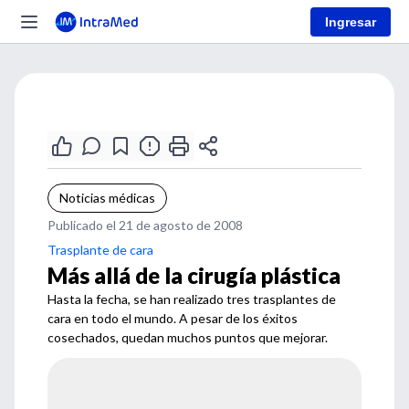
Ingresar
Noticias médicas
Publicado el 21 de agosto de 2008
Trasplante de cara
Más allá de la cirugía plástica
Hasta la fecha, se han realizado tres trasplantes de
cara en todo el mundo. A pesar de los éxitos
cosechados, quedan muchos puntos que mejorar.