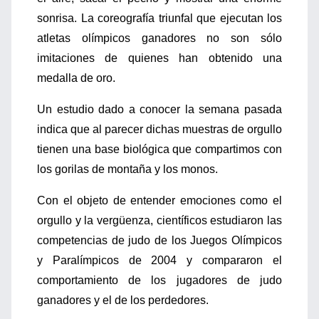
sonrisa. La coreografía triunfal que ejecutan los
atletas olímpicos ganadores no son sólo
imitaciones de quienes han obtenido una
medalla de oro.
Un estudio dado a conocer la semana pasada
indica que al parecer dichas muestras de orgullo
tienen una base biológica que compartimos con
los gorilas de montaña y los monos.
Con el objeto de entender emociones como el
orgullo y la vergüenza, científicos estudiaron las
competencias de judo de los Juegos Olímpicos
y Paralímpicos de 2004 y compararon el
comportamiento de los jugadores de judo
ganadores y el de los perdedores.