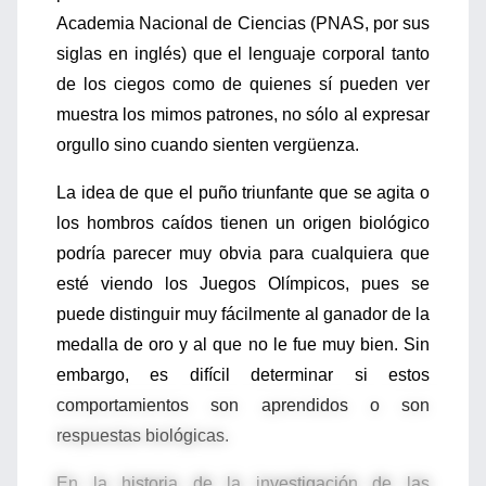
Academia Nacional de Ciencias (PNAS, por sus
siglas en inglés) que el lenguaje corporal tanto
de los ciegos como de quienes sí pueden ver
muestra los mimos patrones, no sólo al expresar
orgullo sino cuando sienten vergüenza.
La idea de que el puño triunfante que se agita o
los hombros caídos tienen un origen biológico
podría parecer muy obvia para cualquiera que
esté viendo los Juegos Olímpicos, pues se
puede distinguir muy fácilmente al ganador de la
medalla de oro y al que no le fue muy bien. Sin
embargo, es difícil determinar si estos
comportamientos son aprendidos o son
respuestas biológicas.
En la historia de la investigación de las