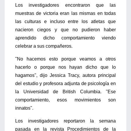
Los investigadores encontraron que las
muestras de victoria eran las mismas en todas
las culturas e incluso entre los atletas que
nacieron ciegos y que no pudieron haber
aprendido dicho comportamiento viendo
celebrar a sus compañeros.
"No hacemos esto porque veamos a otros
hacerlo o porque nos hayan dicho que lo
hagamos", dijo Jessica Tracy, autora principal
del estudio y profesora adjunta de psicología en
la Universidad de British Columbia. ''Ese
comportamiento, esos movimientos son
innatos".
Los investigadores reportaron la semana
pasada en la revista Procedimientos de la