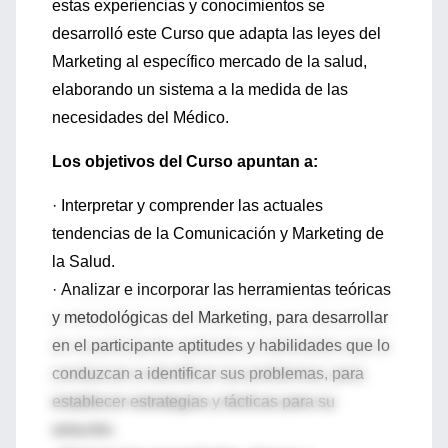
estas experiencias y conocimientos se
desarrolló este Curso que adapta las leyes del
Marketing al específico mercado de la salud,
elaborando un sistema a la medida de las
necesidades del Médico.
Los objetivos del Curso apuntan a:
· Interpretar y comprender las actuales
tendencias de la Comunicación y Marketing de
la Salud.
· Analizar e incorporar las herramientas teóricas
y metodológicas del Marketing, para desarrollar
en el participante aptitudes y habilidades que lo
conduzcan a identificar sus problemas, para
establecer estrategias y tácticas para su
solución.