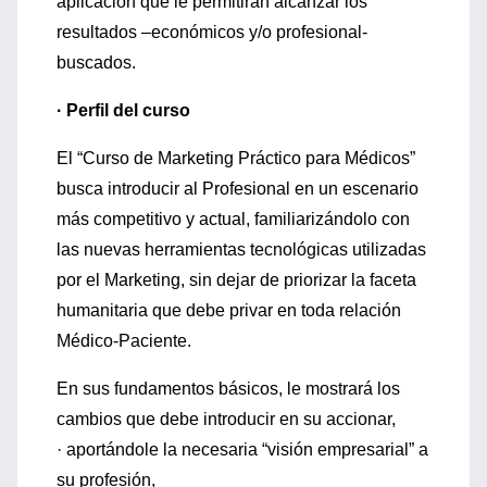
aplicación que le permitirán alcanzar los
resultados –económicos y/o profesional-
buscados.
· Perfil del curso
El “Curso de Marketing Práctico para Médicos”
busca introducir al Profesional en un escenario
más competitivo y actual, familiarizándolo con
las nuevas herramientas tecnológicas utilizadas
por el Marketing, sin dejar de priorizar la faceta
humanitaria que debe privar en toda relación
Médico-Paciente.
En sus fundamentos básicos, le mostrará los
cambios que debe introducir en su accionar,
· aportándole la necesaria “visión empresarial” a
su profesión,