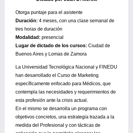
Otorga puntaje para el asistente
Duración:
4 meses, con una clase semanal de
tres horas de duración
Modalidad:
presencial
Lugar de dictado de los cursos:
Ciudad de
Buenos Aires y Lomas de Zamora
La Universidad Tecnológica Nacional y FINEDU
han desarrollado el Curso de Marketing
específicamente enfocado para Médicos, que
contempla las necesidades y requerimientos de
esta profesión ante la crisis actual.
En el mismo se desarrolla un programa con
objetivos concretos, una estrategia trazada a la
medida del Profesional y con tácticas de