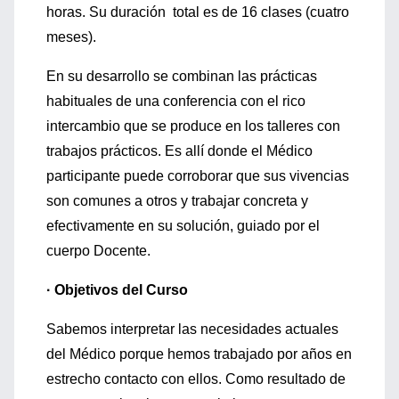
horas. Su duración total es de 16 clases (cuatro
meses).
En su desarrollo se combinan las prácticas
habituales de una conferencia con el rico
intercambio que se produce en los talleres con
trabajos prácticos. Es allí donde el Médico
participante puede corroborar que sus vivencias
son comunes a otros y trabajar concreta y
efectivamente en su solución, guiado por el
cuerpo Docente.
· Objetivos del Curso
Sabemos interpretar las necesidades actuales
del Médico porque hemos trabajado por años en
estrecho contacto con ellos. Como resultado de