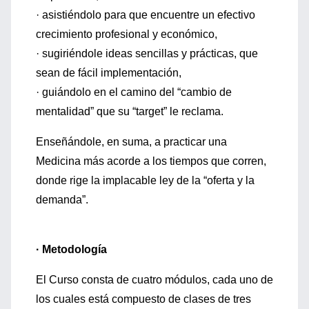
· asistiéndolo para que encuentre un efectivo
crecimiento profesional y económico,
· sugiriéndole ideas sencillas y prácticas, que
sean de fácil implementación,
· guiándolo en el camino del “cambio de
mentalidad” que su “target” le reclama.
Enseñándole, en suma, a practicar una
Medicina más acorde a los tiempos que corren,
donde rige la implacable ley de la “oferta y la
demanda”.
· Metodología
El Curso consta de cuatro módulos, cada uno de
los cuales está compuesto de clases de tres