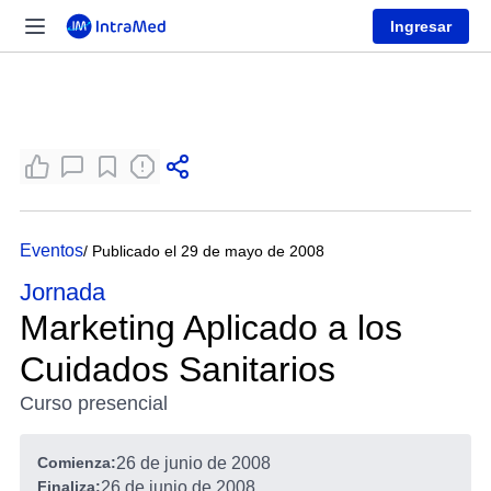
Ingresar
Eventos
/ Publicado el 29 de mayo de 2008
Jornada
Marketing Aplicado a los
Cuidados Sanitarios
Curso presencial
Comienza:
26 de junio de 2008
Finaliza:
26 de junio de 2008