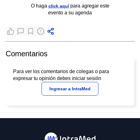
O haga
para agregar este
click aquí
evento a su agenda
Comentarios
Para ver los comentarios de colegas o para
expresar tu opinión debes iniciar sesión
Ingresar a IntraMed