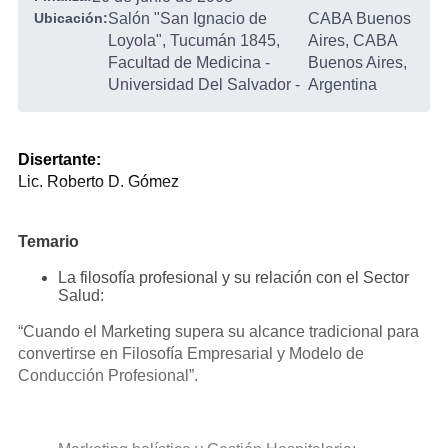
Ubicación:
Salón "San Ignacio de
CABA Buenos
Loyola", Tucumán 1845,
Aires, CABA
Facultad de Medicina -
Buenos Aires,
Universidad Del Salvador
-
Argentina
Disertante:
Lic. Roberto D. Gómez
Temario
La filosofía profesional y su relación con el Sector
Salud:
“Cuando el Marketing supera su alcance tradicional para
convertirse en Filosofía Empresarial y Modelo de
Conducción Profesional”.