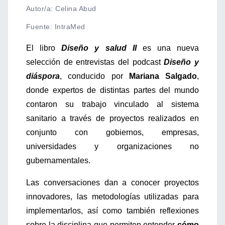
Autor/a: Celina Abud
Fuente
:
IntraMed
El libro
Diseño y salud II
es una nueva
selección de entrevistas del podcast
Diseño y
diáspora
, conducido por
Mariana Salgado
,
donde expertos de distintas partes del mundo
contaron su trabajo vinculado al sistema
sanitario a través de proyectos realizados en
conjunto con gobiernos, empresas,
universidades y organizaciones no
gubernamentales.
Las conversaciones dan a conocer proyectos
innovadores, las metodologías utilizadas para
implementarlos, así como también reflexiones
sobre la disciplina que permiten entender
cómo