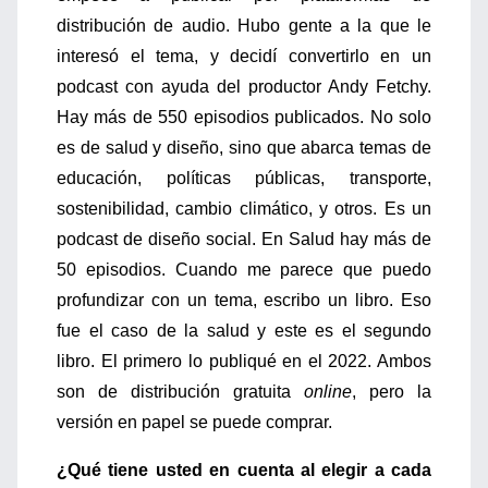
distribución de audio. Hubo gente a la que le
interesó el tema, y decidí convertirlo en un
podcast con ayuda del productor Andy Fetchy.
Hay más de 550 episodios publicados. No solo
es de salud y diseño, sino que abarca temas de
educación, políticas públicas, transporte,
sostenibilidad, cambio climático, y otros. Es un
podcast de diseño social. En Salud hay más de
50 episodios. Cuando me parece que puedo
profundizar con un tema, escribo un libro. Eso
fue el caso de la salud y este es el segundo
libro. El primero lo publiqué en el 2022. Ambos
son de distribución gratuita
online
, pero la
versión en papel se puede comprar.
¿Qué tiene usted en cuenta al elegir a cada