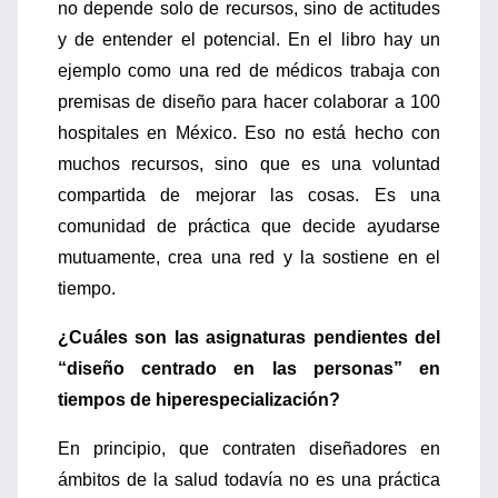
no depende solo de recursos, sino de actitudes
y de entender el potencial. En el libro hay un
ejemplo como una red de médicos trabaja con
premisas de diseño para hacer colaborar a 100
hospitales en México. Eso no está hecho con
muchos recursos, sino que es una voluntad
compartida de mejorar las cosas. Es una
comunidad de práctica que decide ayudarse
mutuamente, crea una red y la sostiene en el
tiempo.
¿Cuáles son las asignaturas pendientes del
“diseño centrado en las personas” en
tiempos de hiperespecialización?
En principio, que contraten diseñadores en
ámbitos de la salud todavía no es una práctica