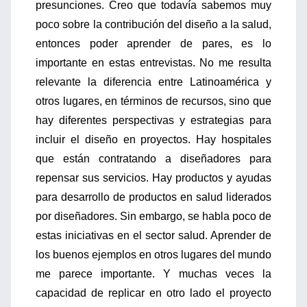
presunciones. Creo que todavía sabemos muy
poco sobre la contribución del diseño a la salud,
entonces poder aprender de pares, es lo
importante en estas entrevistas. No me resulta
relevante la diferencia entre Latinoamérica y
otros lugares, en términos de recursos, sino que
hay diferentes perspectivas y estrategias para
incluir el diseño en proyectos. Hay hospitales
que están contratando a diseñadores para
repensar sus servicios. Hay productos y ayudas
para desarrollo de productos en salud liderados
por diseñadores. Sin embargo, se habla poco de
estas iniciativas en el sector salud. Aprender de
los buenos ejemplos en otros lugares del mundo
me parece importante. Y muchas veces la
capacidad de replicar en otro lado el proyecto