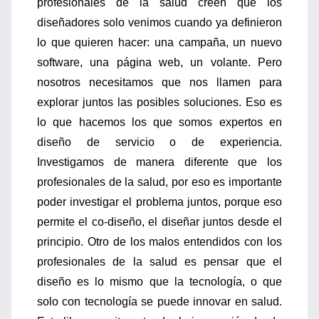
profesionales de la salud creen que los
diseñadores solo venimos cuando ya definieron
lo que quieren hacer: una campaña, un nuevo
software, una página web, un volante. Pero
nosotros necesitamos que nos llamen para
explorar juntos las posibles soluciones. Eso es
lo que hacemos los que somos expertos en
diseño de servicio o de experiencia.
Investigamos de manera diferente que los
profesionales de la salud, por eso es importante
poder investigar el problema juntos, porque eso
permite el co-diseño, el diseñar juntos desde el
principio. Otro de los malos entendidos con los
profesionales de la salud es pensar que el
diseño es lo mismo que la tecnología, o que
solo con tecnología se puede innovar en salud.