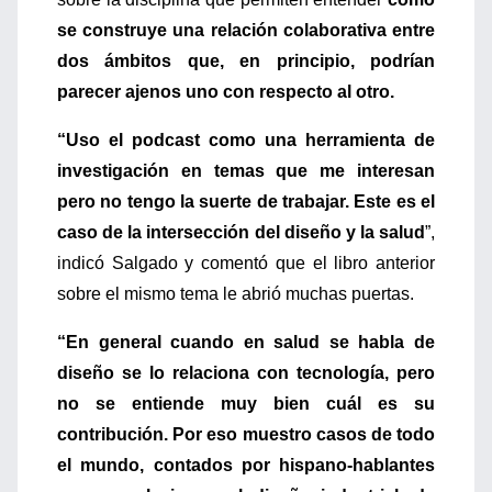
se construye una relación colaborativa entre
dos ámbitos que, en principio, podrían
parecer ajenos uno con respecto al otro.
“Uso el podcast como una herramienta de
investigación en temas que me interesan
pero no tengo la suerte de trabajar. Este es el
caso de la intersección del diseño y la salud
”,
indicó Salgado y comentó que el libro anterior
sobre el mismo tema le abrió muchas puertas.
“En general cuando en salud se habla de
diseño se lo relaciona con tecnología, pero
no se entiende muy bien cuál es su
contribución. Por eso muestro casos de todo
el mundo, contados por hispano-hablantes