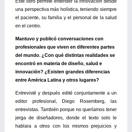
Este libro permite entender la innovación desde
una perspectiva más holística, teniendo siempre
el paciente, su familia y el personal de la salud
en el centro.
Mantuvo y publicó conversaciones con
profesionales que viven en diferentes partes
del mundo. ¿Con qué distintas realidades se
encontró en materia de diseño, salud e
innovación? ¿Existen grandes diferencias
entre América Latina y otros lugares?
Entrevisté y después edité conjuntamente a un
editor profesional, Diego Rosemberg, las
entrevistas. También porque no queríamos tener
jerga de diseñadores, donde el texto solo le
hablara a otros con los mismos prejuicios y