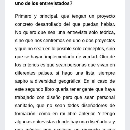
uno de los entrevistados?
Primero y principal, que tengan un proyecto
concreto desarrollado del que puedan hablar.
No quiero que sea una entrevista solo teórica,
sino que nos centremos en uno o dos proyectos
y que no sean en lo posible solo conceptos, sino
que se hayan implementado de verdad. Otro de
los criterios es que sean personas que vivan en
diferentes países, si hago una lista, siempre
aspiro a diversidad geográfica. En el caso de
este segundo libro quería tener gente que haya
trabajado con diseño pero que sean personal
sanitario, que no sean todos diseñadores de
formación, como en mi libro anterior. Y tengo
algunas entrevistas donde hay una diseñadora y
una médica que explican un proyecto y sus