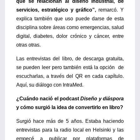
que se relacionan al diseño industrial, de
servicios, estratégico y gráfico”,
remarcó. Y
explica también que uso puede darse de esta
disciplina sobre áreas como emergencias, salud
digital, diabetes, dolor crónico y cáncer, entre
otras otras.
Las entrevistas del libro, de descarga gratuita,
se pueden leer pero también está la opción
de
escucharlas, a través del QR en cada capítulo.
Aquí, su diálogo con IntraMed.
¿Cuándo nació el podcast
Diseño y diáspora
y cómo surgió la idea de convertirlo en libro?
Surgió hace más de 5 años. Estaba haciendo
entrevistas para la radio local en Helsinki y las
empecé a publicar por plataformas de