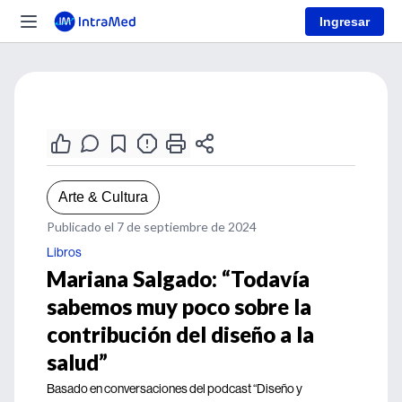
Ingresar
Arte & Cultura
Publicado el 7 de septiembre de 2024
Libros
Mariana Salgado: “Todavía
sabemos muy poco sobre la
contribución del diseño a la
salud”
Basado en conversaciones del podcast “Diseño y