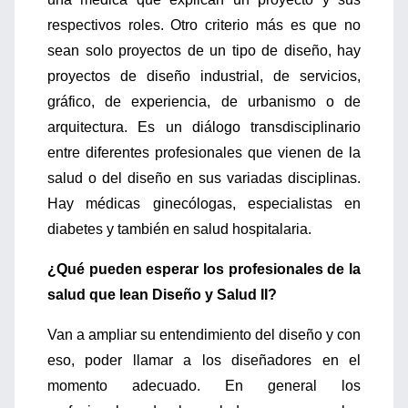
respectivos roles. Otro criterio más es que no
sean solo proyectos de un tipo de diseño, hay
proyectos de diseño industrial, de servicios,
gráfico, de experiencia, de urbanismo o de
arquitectura. Es un diálogo transdisciplinario
entre diferentes profesionales que vienen de la
salud o del diseño en sus variadas disciplinas.
Hay médicas ginecólogas, especialistas en
diabetes y también en salud hospitalaria.
¿Qué pueden esperar los profesionales de la
salud que lean Diseño y Salud II?
Van a ampliar su entendimiento del diseño y con
eso, poder llamar a los diseñadores en el
momento adecuado. En general los