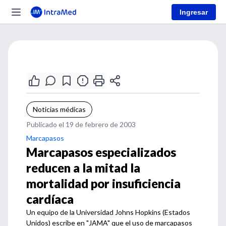
Ingresar
Noticias médicas
Publicado el 19 de febrero de 2003
Marcapasos
Marcapasos especializados
reducen a la mitad la
mortalidad por insuficiencia
cardíaca
Un equipo de la Universidad Johns Hopkins (Estados
Unidos) escribe en "JAMA" que el uso de marcapasos