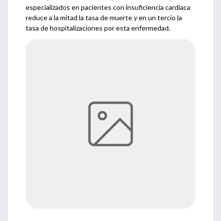
especializados en pacientes con insuficiencia cardíaca
reduce a la mitad la tasa de muerte y en un tercio la
tasa de hospitalizaciones por esta enfermedad.