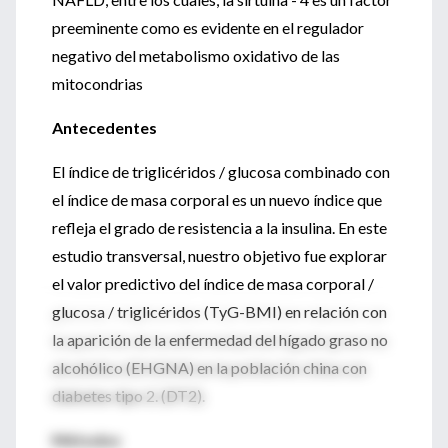
preeminente como es evidente en el regulador
negativo del metabolismo oxidativo de las
mitocondrias
Antecedentes
El índice de triglicéridos / glucosa combinado con
el índice de masa corporal es un nuevo índice que
refleja el grado de resistencia a la insulina. En este
estudio transversal, nuestro objetivo fue explorar
el valor predictivo del índice de masa corporal /
glucosa / triglicéridos (TyG-BMI) en relación con
la aparición de la enfermedad del hígado graso no
alcohólico (EHGNA) en la población china con
diabetes tipo 2. (DT2).
Métodos