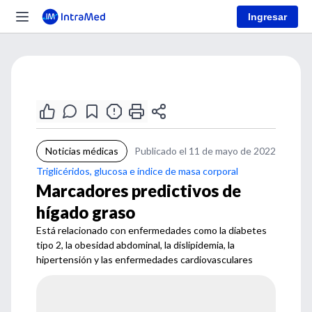
Ingresar
Noticias médicas
Publicado el 11 de mayo de 2022
Triglicéridos, glucosa e índice de masa corporal
Marcadores predictivos de
hígado graso
Está relacionado con enfermedades como la diabetes
tipo 2, la obesidad abdominal, la dislipidemia, la
hipertensión y las enfermedades cardiovasculares