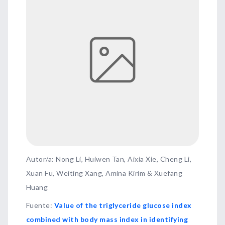
Autor/a: Nong Li, Huiwen Tan, Aixia Xie, Cheng Li,
Xuan Fu, Weiting Xang, Amina Kirim & Xuefang
Huang
Fuente
:
Value of the triglyceride glucose index
combined with body mass index in identifying