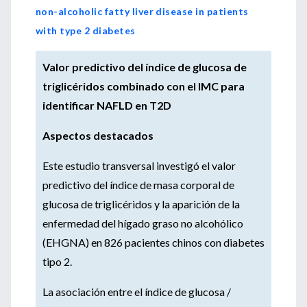
non-alcoholic fatty liver disease in patients
with type 2 diabetes
Valor predictivo del índice de glucosa de
triglicéridos combinado con el IMC para
identificar NAFLD en T2D
Aspectos destacados
Este estudio transversal investigó el valor
predictivo del índice de masa corporal de
glucosa de triglicéridos y la aparición de la
enfermedad del hígado graso no alcohólico
(EHGNA) en 826 pacientes chinos con diabetes
tipo 2.
La asociación entre el índice de glucosa /