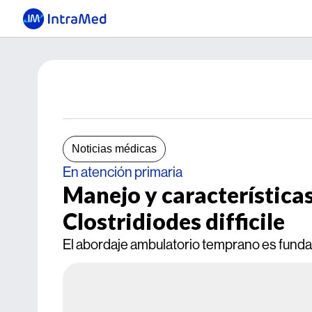
Noticias médicas
En atención primaria
Manejo y características
Clostridiodes difficile
El abordaje ambulatorio temprano es fund