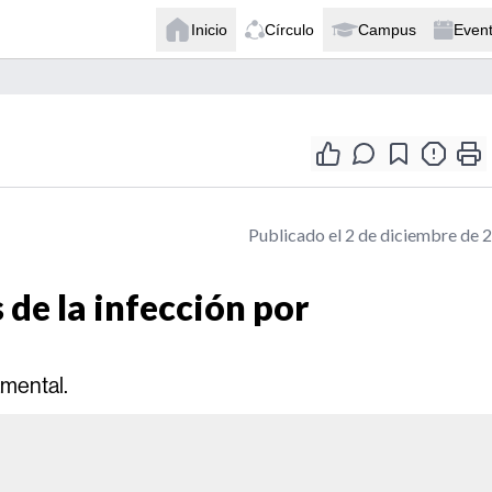
Inicio
Círculo
Campus
Even
Publicado el 2 de diciembre de 
 de la infección por
amental.