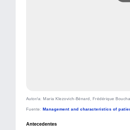
Autor/a: Maria Klezovich-Bénard, Frédérique Boucha
Fuente
:
Management and characteristics of patient
Antecedentes