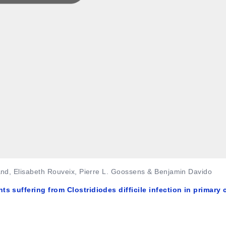
nd, Elisabeth Rouveix, Pierre L. Goossens & Benjamin Davido
s suffering from Clostridiodes difficile infection in primary 