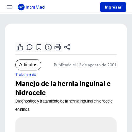
Ingresar
Artículos
Publicado el 12 de agosto de 2001
Tratamiento
Manejo de la hernia inguinal e
hidrocele
Diagnóstico y tratamiento de la hernia inguinal e hidrocele
en niños.