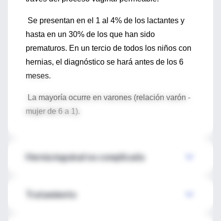
Se presentan en el 1 al 4% de los lactantes y
hasta en un 30% de los que han sido
prematuros. En un tercio de todos los niños con
hernias, el diagnóstico se hará antes de los 6
meses.
La mayoría ocurre en varones (relación varón -
mujer de 6 a 1).
Hernia inguinal no complicada
Tratamiento