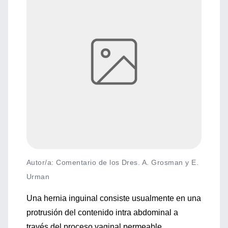
Autor/a: Comentario de los Dres. A. Grosman y E.
Urman
Una hernia inguinal consiste usualmente en una
protrusión del contenido intra abdominal a
través del proceso vaginal permeable.