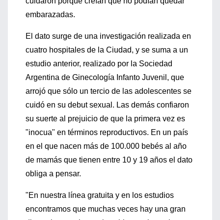
cuidaron porque creían que no podían quedar
embarazadas.
El dato surge de una investigación realizada en
cuatro hospitales de la Ciudad, y se suma a un
estudio anterior, realizado por la Sociedad
Argentina de Ginecología Infanto Juvenil, que
arrojó que sólo un tercio de las adolescentes se
cuidó en su debut sexual. Las demás confiaron
su suerte al prejuicio de que la primera vez es
"inocua" en términos reproductivos. En un país
en el que nacen más de 100.000 bebés al año
de mamás que tienen entre 10 y 19 años el dato
obliga a pensar.
"En nuestra línea gratuita y en los estudios
encontramos que muchas veces hay una gran