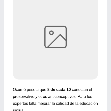
Ocurrió pese a que
8 de cada 10
conocían el
preservativo y otros anticonceptivos. Para los
expertos falta mejorar la calidad de la educación
sexual.