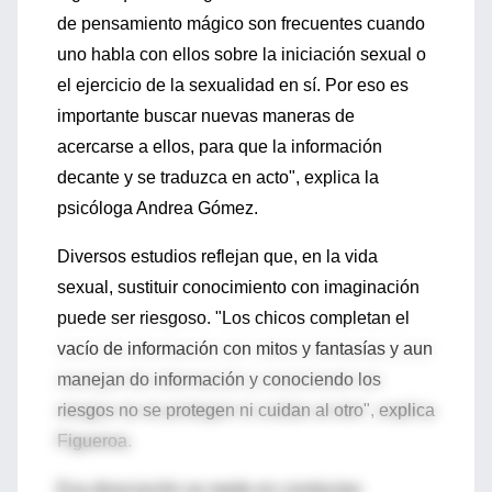
de pensamiento mágico son frecuentes cuando
uno habla con ellos sobre la iniciación sexual o
el ejercicio de la sexualidad en sí. Por eso es
importante buscar nuevas maneras de
acercarse a ellos, para que la información
decante y se traduzca en acto", explica la
psicóloga Andrea Gómez.
Diversos estudios reflejan que, en la vida
sexual, sustituir conocimiento con imaginación
puede ser riesgoso. "Los chicos completan el
vacío de información con mitos y fantasías y aun
manejan do información y conociendo los
riesgos no se protegen ni cuidan al otro", explica
Figueroa.
Esa disociación se repite en conductas