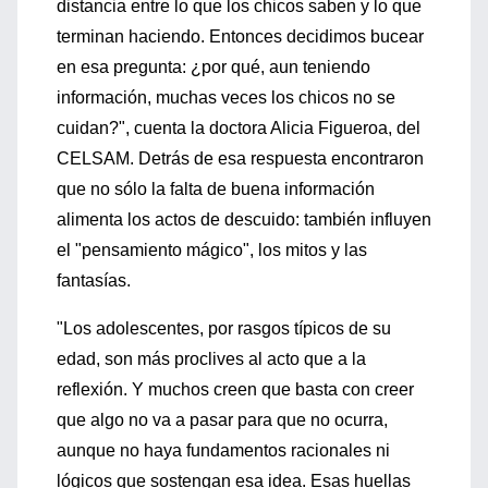
distancia entre lo que los chicos saben y lo que
terminan haciendo. Entonces decidimos bucear
en esa pregunta: ¿por qué, aun teniendo
información, muchas veces los chicos no se
cuidan?", cuenta la doctora Alicia Figueroa, del
CELSAM. Detrás de esa respuesta encontraron
que no sólo la falta de buena información
alimenta los actos de descuido: también influyen
el "pensamiento mágico", los mitos y las
fantasías.
"Los adolescentes, por rasgos típicos de su
edad, son más proclives al acto que a la
reflexión. Y muchos creen que basta con creer
que algo no va a pasar para que no ocurra,
aunque no haya fundamentos racionales ni
lógicos que sostengan esa idea. Esas huellas