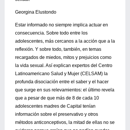
Georgina Elustondo
Estar informado no siempre implica actuar en
consecuencia. Sobre todo entre los
adolescentes, más cercanos a la acción que a la
reflexión. Y sobre todo, también, en temas
recargados de miedos, mitos y prejuicios como
la vida sexual. Así explican expertos del Centro
Latinoamericano Salud y Mujer (CELSAM) la
profunda disociación entre el saber y el hacer
que surge en sus relevamientos: el último revela
que a pesar de que más de 8 de cada 10
adolescentes madres de Capital tenían
información sobre el preservativo y otros
métodos anticonceptivos, la mitad de ellas no se